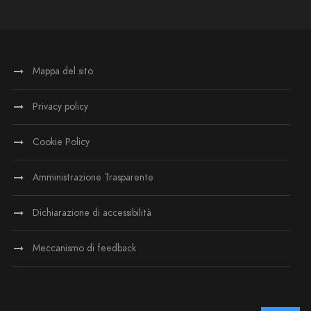
Mappa del sito
Privacy policy
Cookie Policy
Amministrazione Trasparente
Dichiarazione di accessibilità
Meccanismo di feedback