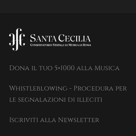
Dona il tuo 5×1000 alla Musica
Whistleblowing - Procedura per
le segnalazioni di illeciti
Iscriviti alla Newsletter