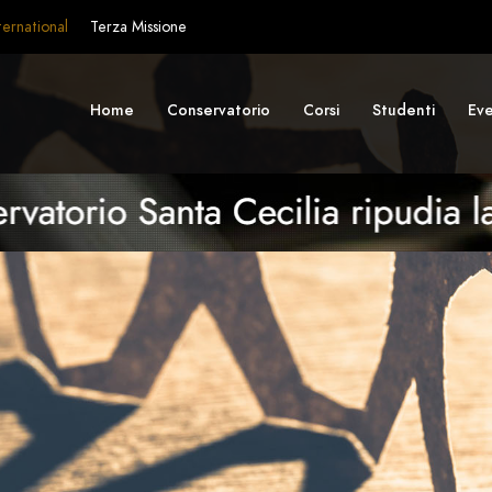
ternational
Terza Missione
Home
Conservatorio
Corsi
Studenti
Eve