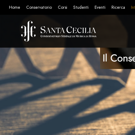
Home
Conservatorio
Corsi
Studenti
Eventi
Ricerca
In