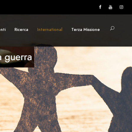
nti
Ricerca
International
Terza Missione