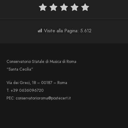
Visite alla Pagina:
5.612
Conservatorio Statale di Musica di Roma
“Santa Cecilia”
Via dei Greci, 18 – 00187 – Roma
T. +39 0636096720
PEC: conservatorioroma@postecert.it