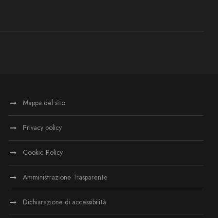
Mappa del sito
Privacy policy
Cookie Policy
Amministrazione Trasparente
Dichiarazione di accessibilità