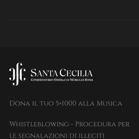
Dona il tuo 5×1000 alla Musica
Whistleblowing - Procedura per
le segnalazioni di illeciti