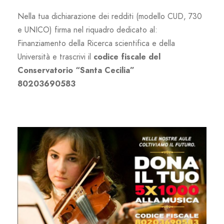
Nella tua dichiarazione dei redditi (modello CUD, 730
e UNICO) firma nel riquadro dedicato al:
Finanziamento della Ricerca scientifica e della
Università e trascrivi il
codice fiscale del
Conservatorio “Santa Cecilia”
80203690583