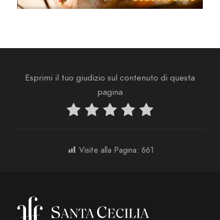
Esprimi il tuo giudizio sul contenuto di questa
pagina
Visite alla Pagina:
661