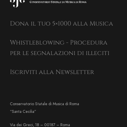
Dona il tuo 5×1000 alla Musica
Whistleblowing - Procedura
per le segnalazioni di illeciti
Iscriviti alla Newsletter
Conservatorio Statale di Musica di Roma
“Santa Cecilia”
Via dei Greci, 18 – 00187 – Roma