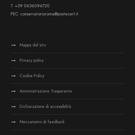
T. +39 0636096720
PEC: conservatorioroma@postecert.it
Mappa del sito
Privacy policy
Cookie Policy
Amministrazione Trasparente
Dichiarazione di accessibilità
Meccanismo di feedback