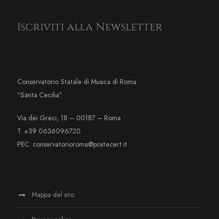
Iscriviti alla Newsletter
Conservatorio Statale di Musica di Roma
“Santa Cecilia”
Via dei Greci, 18 – 00187 – Roma
T. +39 0636096720
PEC: conservatorioroma@postecert.it
Mappa del sito