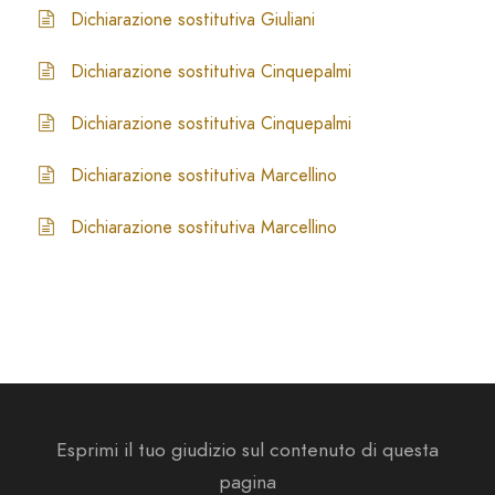
Dichiarazione sostitutiva Giuliani
Dichiarazione sostitutiva Cinquepalmi
Dichiarazione sostitutiva Cinquepalmi
Dichiarazione sostitutiva Marcellino
Dichiarazione sostitutiva Marcellino
Esprimi il tuo giudizio sul contenuto di questa
pagina