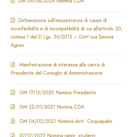
DM 09/04/2024 Nomina CDA
Dichiarazione sull’insussistenza di cause di
inconferibilità e di incompatibilità di cui all’articolo 20,
comma 1 del D.Lgs. 39/2013 – Dott.ssa Simona
Agnes
Manifestazione di interesse alla carica di
Presidente del Consiglio di Amministrazione
DM 17/12/2020 Nomina Presidente
DM 22/01/2021 Nomina CDA
DM 04/02/2021 Nomina dott. Cinquepalmi
07/12/2022 Nomina rappr. studenti