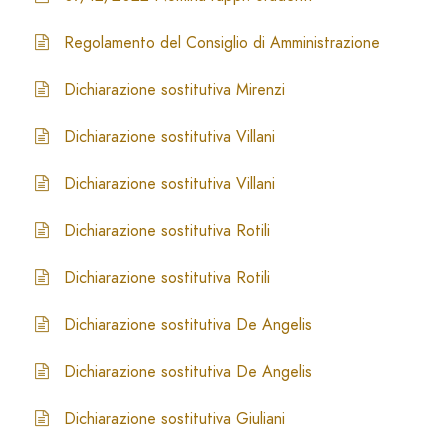
Regolamento del Consiglio di Amministrazione
Dichiarazione sostitutiva Mirenzi
Dichiarazione sostitutiva Villani
Dichiarazione sostitutiva Villani
Dichiarazione sostitutiva Rotili
Dichiarazione sostitutiva Rotili
Dichiarazione sostitutiva De Angelis
Dichiarazione sostitutiva De Angelis
Dichiarazione sostitutiva Giuliani