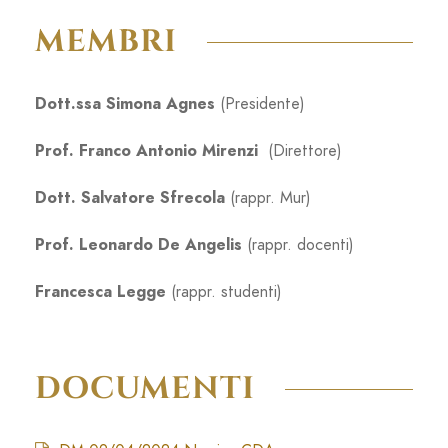
MEMBRI
Dott.ssa Simona Agnes
(Presidente)
Prof. Franco Antonio Mirenzi
(Direttore)
Dott. Salvatore Sfrecola
(rappr. Mur)
Prof. Leonardo De Angelis
(rappr. docenti)
Francesca Legge
(rappr. studenti)
DOCUMENTI