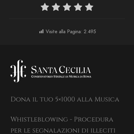
Visite alla Pagina:
2.495
Dona il tuo 5×1000 alla Musica
Whistleblowing - Procedura
per le segnalazioni di illeciti