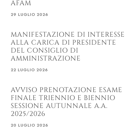
AFAM
29 LUGLIO 2026
MANIFESTAZIONE DI INTERESSE
ALLA CARICA DI PRESIDENTE
DEL CONSIGLIO DI
AMMINISTRAZIONE
22 LUGLIO 2026
AVVISO PRENOTAZIONE ESAME
FINALE TRIENNIO E BIENNIO
SESSIONE AUTUNNALE A.A.
2025/2026
20 LUGLIO 2026