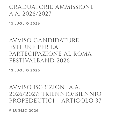
GRADUATORIE AMMISSIONE
A.A. 2026/2027
13 LUGLIO 2026
AVVISO CANDIDATURE
ESTERNE PER LA
PARTECIPAZIONE AL ROMA
FESTIVALBAND 2026
13 LUGLIO 2026
AVVISO ISCRIZIONI A.A.
2026/2027: TRIENNIO/BIENNIO –
PROPEDEUTICI – ARTICOLO 37
9 LUGLIO 2026