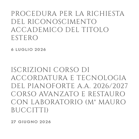
PROCEDURA PER LA RICHIESTA
DEL RICONOSCIMENTO
ACCADEMICO DEL TITOLO
ESTERO
6 LUGLIO 2026
ISCRIZIONI CORSO DI
ACCORDATURA E TECNOLOGIA
DEL PIANOFORTE A.A. 2026/2027
CORSO AVANZATO E RESTAURO
CON LABORATORIO (M° MAURO
BUCCITTI)
27 GIUGNO 2026