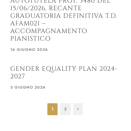
AUTOTUTELA PROT. 5480 DEL
15/06/2026, RECANTE
GRADUATORIA DEFINITIVA T.D.
AFAM021 –
ACCOMPAGNAMENTO
PIANISTICO
16 GIUGNO 2026
GENDER EQUALITY PLAN 2024-
2027
3 GIUGNO 2026
1
2