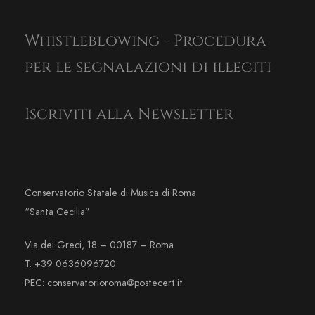
Whistleblowing - Procedura
per le segnalazioni di illeciti
Iscriviti alla Newsletter
Conservatorio Statale di Musica di Roma
“Santa Cecilia”
Via dei Greci, 18 – 00187 – Roma
T. +39 0636096720
PEC: conservatorioroma@postecert.it