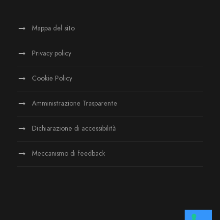
Mappa del sito
Privacy policy
Cookie Policy
Amministrazione Trasparente
Dichiarazione di accessibilità
Meccanismo di feedback