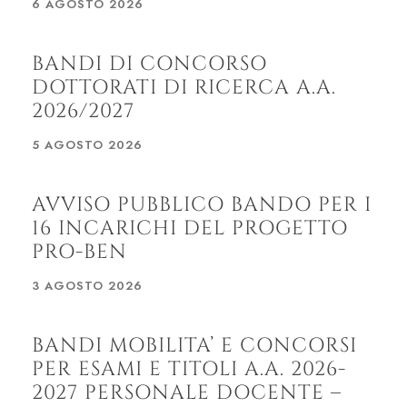
6 AGOSTO 2026
BANDI DI CONCORSO
DOTTORATI DI RICERCA A.A.
2026/2027
5 AGOSTO 2026
AVVISO PUBBLICO BANDO PER I
16 INCARICHI DEL PROGETTO
PRO-BEN
3 AGOSTO 2026
BANDI MOBILITA’ E CONCORSI
PER ESAMI E TITOLI A.A. 2026-
2027 PERSONALE DOCENTE –