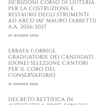
ISCRIZIONI CORSO DI LIUTERIA
PER LA COSTRUZIONE E
RESTAURO DEGLI STRUMENTI
AD ARCO (M° MAURO FABRETTI)
A.A. 2026/2027
27 GIUGNO 2026
ERRATA CORRIGE
GRADUATORIE DEI CANDIDATI
IDONEI SELEZIONE CANTORI
PER IL CORO DEL
CONSERVATORIO
17 GIUGNO 2026
DECRETO RETTIFICA IN