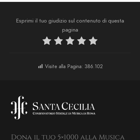
Esprimi il tuo giudizio sul contenuto di questa
pagina
Visite alla Pagina:
386.102
Dona il tuo 5×1000 alla Musica