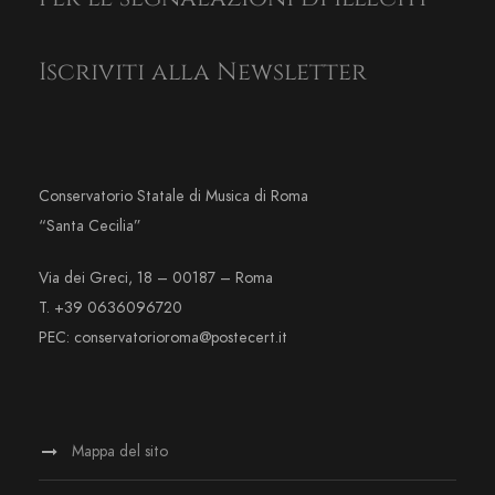
Iscriviti alla Newsletter
Conservatorio Statale di Musica di Roma
“Santa Cecilia”
Via dei Greci, 18 – 00187 – Roma
T. +39 0636096720
PEC: conservatorioroma@postecert.it
Mappa del sito