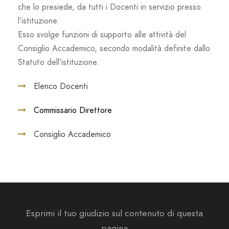
che lo presiede, da tutti i Docenti in servizio presso
l’istituzione.
Esso svolge funzioni di supporto alle attività del
Consiglio Accademico, secondo modalità definite dallo
Statuto dell’istituzione.
Elenco Docenti
Commissario Direttore
Consiglio Accademico
Esprimi il tuo giudizio sul contenuto di questa
pagina