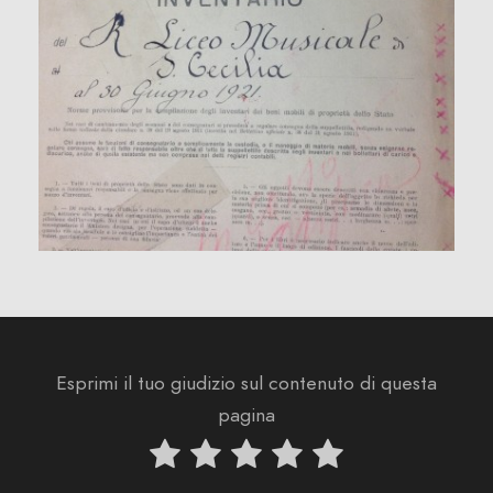
Esprimi il tuo giudizio sul contenuto di questa
pagina