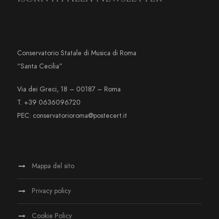
Conservatorio Statale di Musica di Roma
“Santa Cecilia”
Via dei Greci, 18 – 00187 – Roma
T. +39 0636096720
PEC: conservatorioroma@postecert.it
Mappa del sito
Privacy policy
Cookie Policy