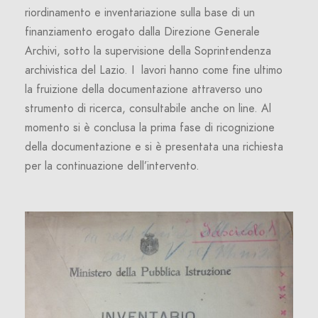
riordinamento e inventariazione sulla base di un
finanziamento erogato dalla Direzione Generale
Archivi, sotto la supervisione della Soprintendenza
archivistica del Lazio. I lavori hanno come fine ultimo
la fruizione della documentazione attraverso uno
strumento di ricerca, consultabile anche on line. Al
momento si è conclusa la prima fase di ricognizione
della documentazione e si è presentata una richiesta
per la continuazione dell’intervento.