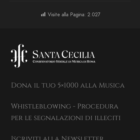
Visite alla Pagina:
2.027
Dona il tuo 5×1000 alla Musica
Whistleblowing - Procedura
per le segnalazioni di illeciti
Iscriviti alla Newsletter