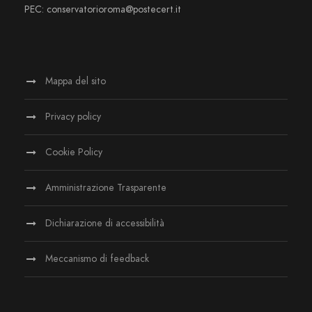
PEC: conservatorioroma@postecert.it
Mappa del sito
Privacy policy
Cookie Policy
Amministrazione Trasparente
Dichiarazione di accessibilità
Meccanismo di feedback