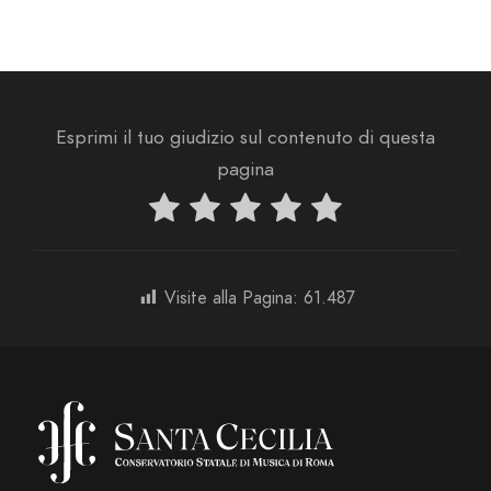
Esprimi il tuo giudizio sul contenuto di questa
pagina
Visite alla Pagina:
61.487