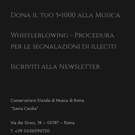
Dona il tuo 5×1000 alla Musica
Whistleblowing - Procedura
per le segnalazioni di illeciti
Iscriviti alla Newsletter
Conservatorio Statale di Musica di Roma
“Santa Cecilia”
Via dei Greci, 18 – 00187 – Roma
T. +39 0636096720