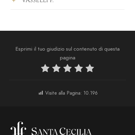
VASSELLI F.
Esprimi il tuo giudizio sul contenuto di questa
pagina
Visite alla Pagina:
10.196