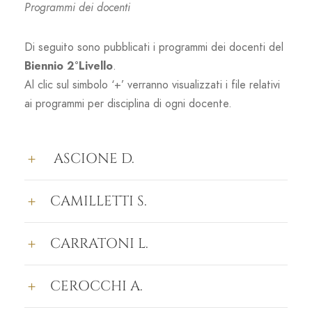
Programmi dei docenti
Di seguito sono pubblicati i programmi dei docenti del
Biennio 2°Livello
.
Al clic sul simbolo ‘+’ verranno visualizzati i file relativi
ai programmi per disciplina di ogni docente.
ASCIONE D.
CAMILLETTI S.
CARRATONI L.
CEROCCHI A.