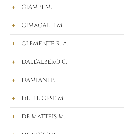
CIAMPI M.
CIMAGALLI M.
CLEMENTE R. A.
DALL’ALBERO C.
DAMIANI P.
DELLE CESE M.
DE MATTEIS M.