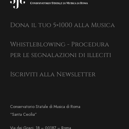
Dona il tuo 5×1000 alla Musica
Whistleblowing - Procedura
per le segnalazioni di illeciti
Iscriviti alla Newsletter
Conservatorio Statale di Musica di Roma
“Santa Cecilia”
Via dei Greci, 18 – 00187 – Roma