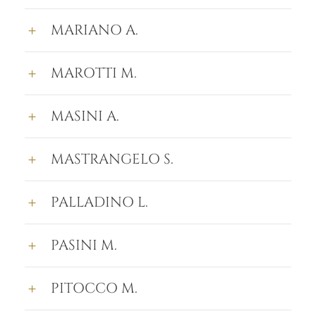
MARIANO A.
MAROTTI M.
MASINI A.
MASTRANGELO S.
PALLADINO L.
PASINI M.
PITOCCO M.