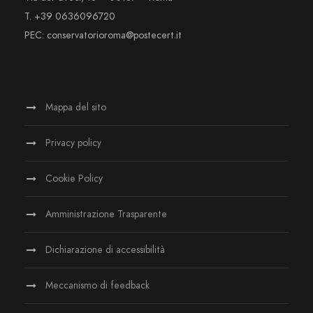
T. +39 0636096720
PEC: conservatorioroma@postecert.it
Mappa del sito
Privacy policy
Cookie Policy
Amministrazione Trasparente
Dichiarazione di accessibilità
Meccanismo di feedback