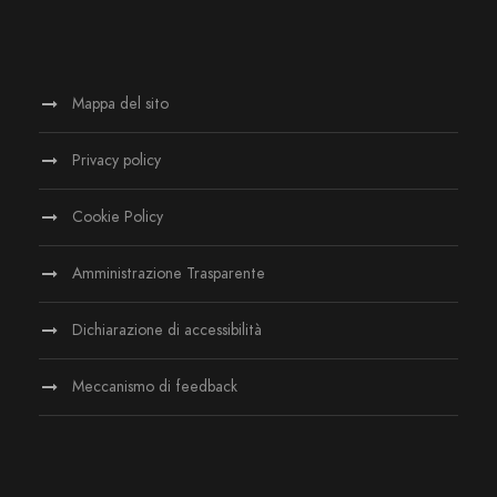
Mappa del sito
Privacy policy
Cookie Policy
Amministrazione Trasparente
Dichiarazione di accessibilità
Meccanismo di feedback