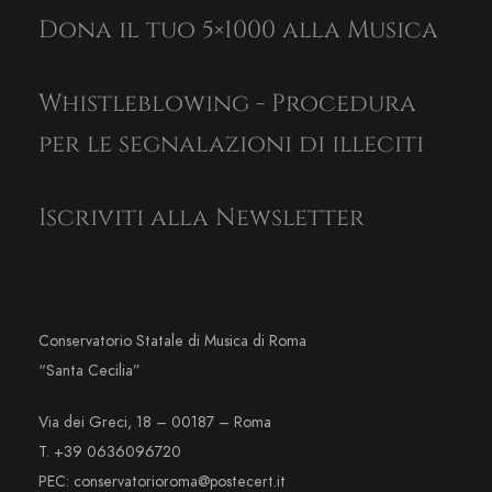
Dona il tuo 5×1000 alla Musica
Whistleblowing - Procedura
per le segnalazioni di illeciti
Iscriviti alla Newsletter
Conservatorio Statale di Musica di Roma
“Santa Cecilia”
Via dei Greci, 18 – 00187 – Roma
T. +39 0636096720
PEC: conservatorioroma@postecert.it