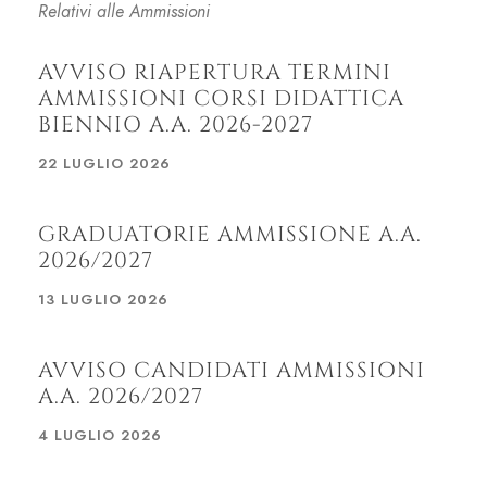
Relativi alle Ammissioni
AVVISO RIAPERTURA TERMINI
AMMISSIONI CORSI DIDATTICA
BIENNIO A.A. 2026-2027
22 LUGLIO 2026
GRADUATORIE AMMISSIONE A.A.
2026/2027
13 LUGLIO 2026
AVVISO CANDIDATI AMMISSIONI
A.A. 2026/2027
4 LUGLIO 2026