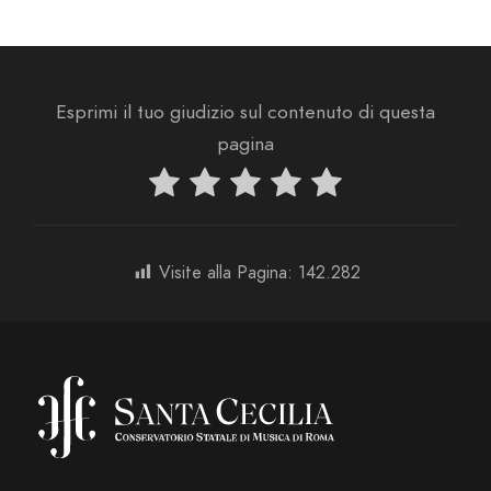
Esprimi il tuo giudizio sul contenuto di questa
pagina
Visite alla Pagina:
142.282