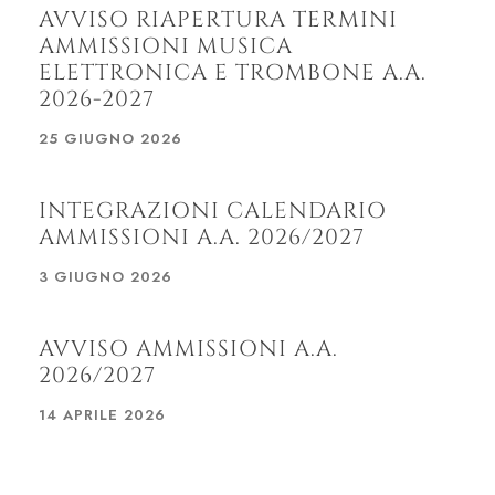
AVVISO RIAPERTURA TERMINI
AMMISSIONI MUSICA
ELETTRONICA E TROMBONE A.A.
2026-2027
25 GIUGNO 2026
INTEGRAZIONI CALENDARIO
AMMISSIONI A.A. 2026/2027
3 GIUGNO 2026
AVVISO AMMISSIONI A.A.
2026/2027
14 APRILE 2026