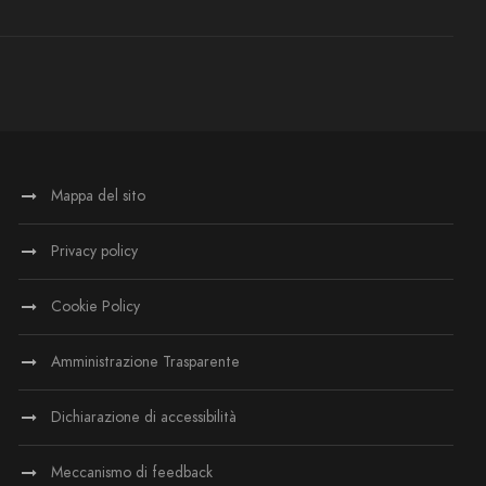
Mappa del sito
Privacy policy
Cookie Policy
Amministrazione Trasparente
Dichiarazione di accessibilità
Meccanismo di feedback