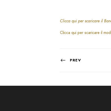
Clicca qui per scaricare il Ba
Clicca qui per scaricare il m
PREV