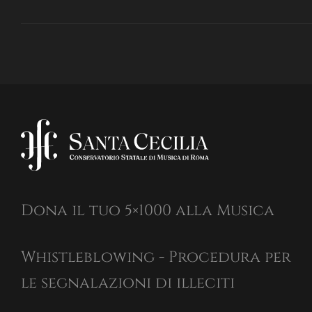
Dona il tuo 5×1000 alla Musica
Whistleblowing - Procedura per
le segnalazioni di illeciti