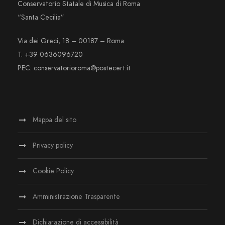
Conservatorio Statale di Musica di Roma
“Santa Cecilia”
Via dei Greci, 18 – 00187 – Roma
T. +39 0636096720
PEC: conservatorioroma@postecert.it
Mappa del sito
Privacy policy
Cookie Policy
Amministrazione Trasparente
Dichiarazione di accessibilità