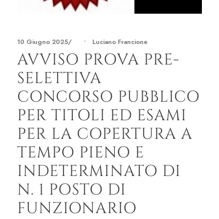
10 Giugno 2025
•
Luciano Francione
AVVISO PROVA PRE-
SELETTIVA
CONCORSO PUBBLICO
PER TITOLI ED ESAMI
PER LA COPERTURA A
TEMPO PIENO E
INDETERMINATO DI
N. 1 POSTO DI
FUNZIONARIO