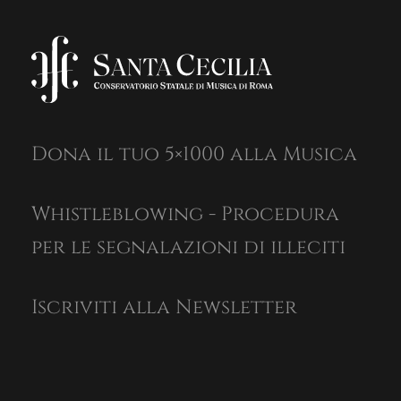
Dona il tuo 5×1000 alla Musica
Whistleblowing - Procedura
per le segnalazioni di illeciti
Iscriviti alla Newsletter