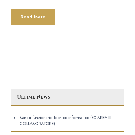
Read More
Ultime News
Bando funzionario tecnico informatico (EX AREA III
COLLABORATORE)