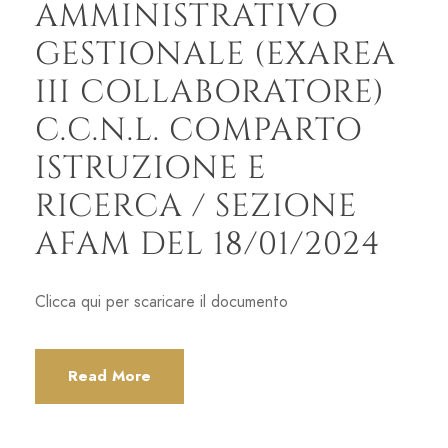
AMMINISTRATIVO
GESTIONALE (EXAREA
III COLLABORATORE)
C.C.N.L. COMPARTO
ISTRUZIONE E
RICERCA / SEZIONE
AFAM DEL 18/01/2024
Clicca qui per scaricare il documento
Read More