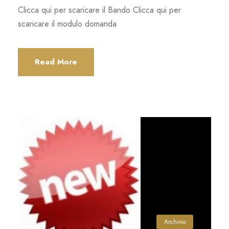
Clicca qui per scaricare il Bando Clicca qui per
scaricare il modulo domanda
Read More
Archivio