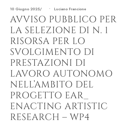
10 Giugno 2025
•
Luciano Francione
AVVISO PUBBLICO PER
LA SELEZIONE DI N. 1
RISORSA PER LO
SVOLGIMENTO DI
PRESTAZIONI DI
LAVORO AUTONOMO
NELL’AMBITO DEL
PROGETTO EAR_
ENACTING ARTISTIC
RESEARCH – WP4