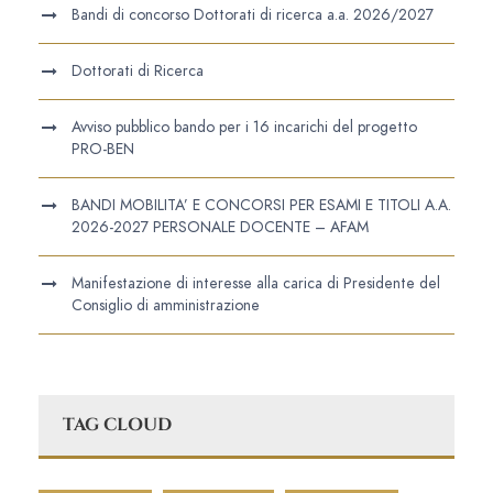
Bandi di concorso Dottorati di ricerca a.a. 2026/2027
Dottorati di Ricerca
Avviso pubblico bando per i 16 incarichi del progetto
PRO-BEN
BANDI MOBILITA’ E CONCORSI PER ESAMI E TITOLI A.A.
2026-2027 PERSONALE DOCENTE – AFAM
Manifestazione di interesse alla carica di Presidente del
Consiglio di amministrazione
TAG CLOUD