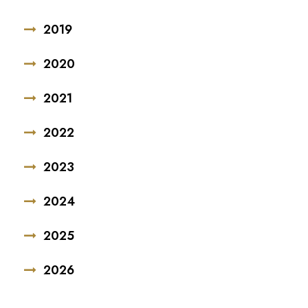
2019
2020
2021
2022
2023
2024
2025
2026