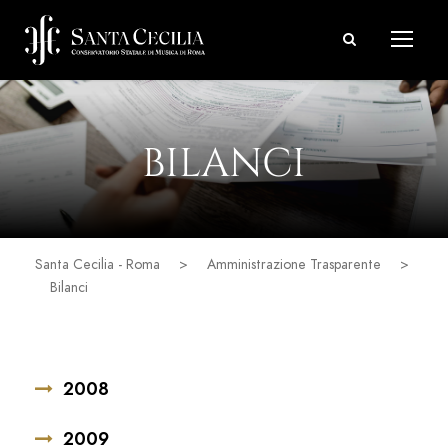
BILANCI
Santa Cecilia - Roma
>
Amministrazione Trasparente
>
Bilanci
2008
2009