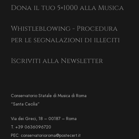
Dona il tuo 5×1000 alla Musica
Whistleblowing - Procedura
per le segnalazioni di illeciti
Iscriviti alla Newsletter
Conservatorio Statale di Musica di Roma
“Santa Cecilia”
Via dei Greci, 18 – 00187 – Roma
T. +39 0636096720
PEC: conservatorioroma@postecert.it