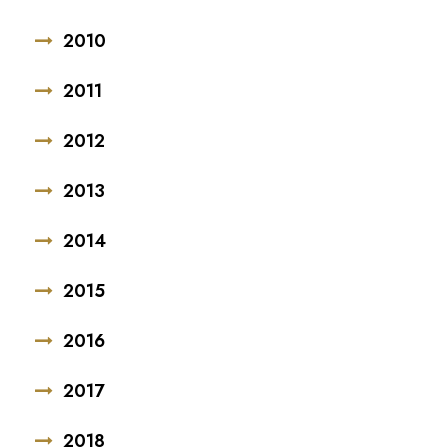
2010
2011
2012
2013
2014
2015
2016
2017
2018