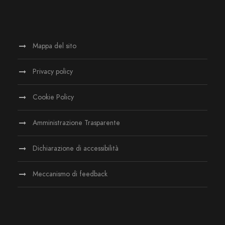
Mappa del sito
Privacy policy
Cookie Policy
Amministrazione Trasparente
Dichiarazione di accessibilità
Meccanismo di feedback