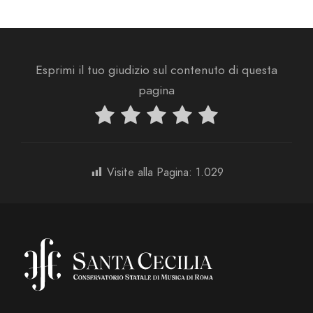
Esprimi il tuo giudizio sul contenuto di questa
pagina
Visite alla Pagina:
1.029