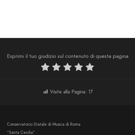
Esprimi il tuo giudizio sul contenuto di questa pagina
Visite alla Pagina:
17
Conservatorio Statale di Musica di Roma
“Santa Cecilia”