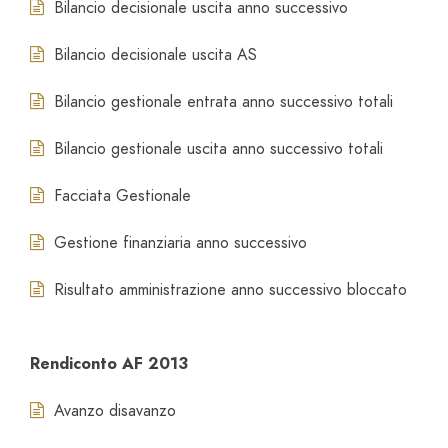
Bilancio decisionale uscita anno successivo
Bilancio decisionale uscita AS
Bilancio gestionale entrata anno successivo totali
Bilancio gestionale uscita anno successivo totali
Facciata Gestionale
Gestione finanziaria anno successivo
Risultato amministrazione anno successivo bloccato
Rendiconto AF 2013
Avanzo disavanzo