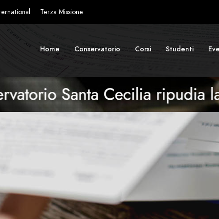
ternational
Terza Missione
Home
Conservatorio
Corsi
Studenti
Eve