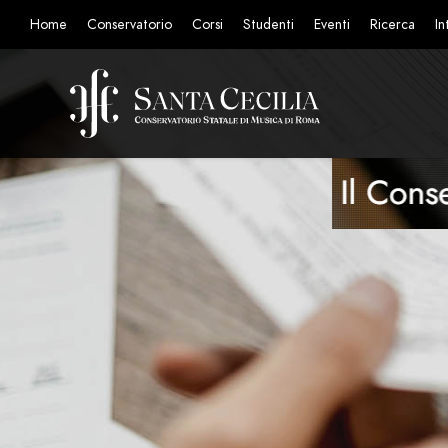
Home
Conservatorio
Corsi
Studenti
Eventi
Ricerca
In