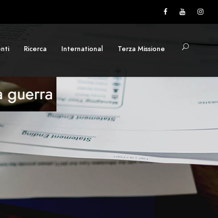
nti
Ricerca
International
Terza Missione