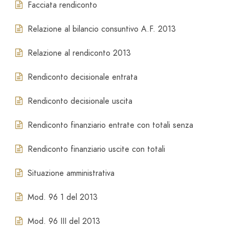
Facciata rendiconto
Relazione al bilancio consuntivo A.F. 2013
Relazione al rendiconto 2013
Rendiconto decisionale entrata
Rendiconto decisionale uscita
Rendiconto finanziario entrate con totali senza
Rendiconto finanziario uscite con totali
Situazione amministrativa
Mod. 96 1 del 2013
Mod. 96 III del 2013