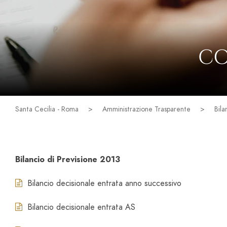
CO
Santa Cecilia - Roma
>
Amministrazione Trasparente
>
Bila
Bilancio di Previsione 2013
Bilancio decisionale entrata anno successivo
Bilancio decisionale entrata AS