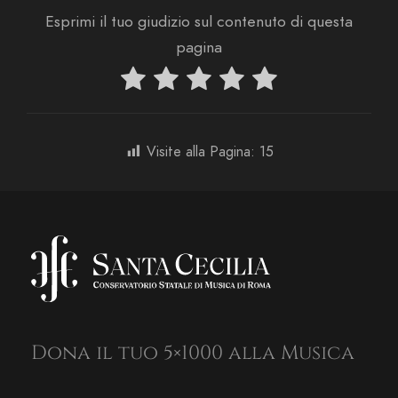
Esprimi il tuo giudizio sul contenuto di questa
pagina
Visite alla Pagina:
15
Dona il tuo 5×1000 alla Musica