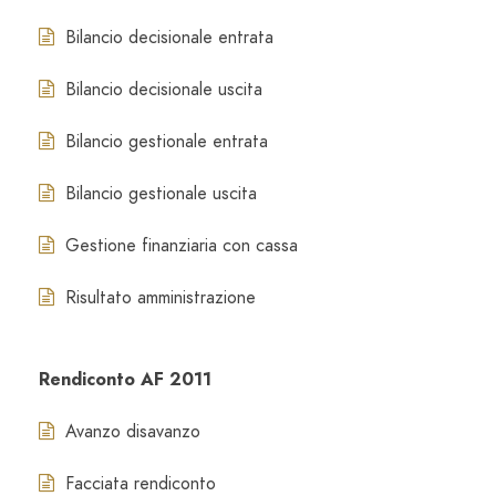
Bilancio decisionale entrata
Bilancio decisionale uscita
Bilancio gestionale entrata
Bilancio gestionale uscita
Gestione finanziaria con cassa
Risultato amministrazione
Rendiconto AF 2011
Avanzo disavanzo
Facciata rendiconto