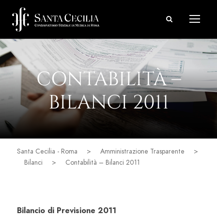
CONTABILITÀ –
BILANCI 2011
Santa Cecilia - Roma
>
Amministrazione Trasparente
>
Bilanci
>
Contabilità – Bilanci 2011
Bilancio di Previsione 2011