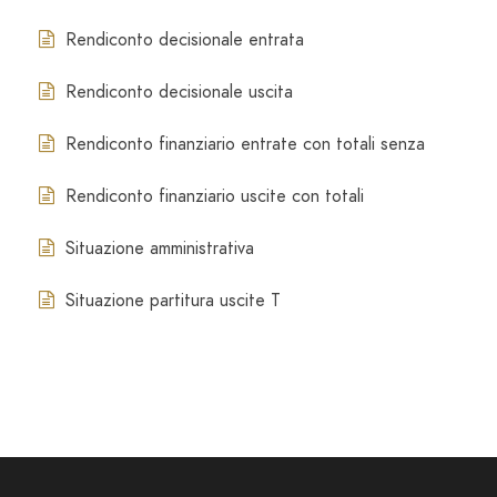
Rendiconto decisionale entrata
Rendiconto decisionale uscita
Rendiconto finanziario entrate con totali senza
Rendiconto finanziario uscite con totali
Situazione amministrativa
Situazione partitura uscite T