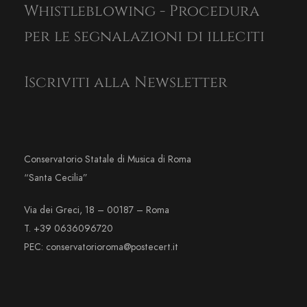
Whistleblowing - Procedura
per le segnalazioni di illeciti
Iscriviti alla Newsletter
Conservatorio Statale di Musica di Roma
“Santa Cecilia”
Via dei Greci, 18 – 00187 – Roma
T. +39 0636096720
PEC: conservatorioroma@postecert.it