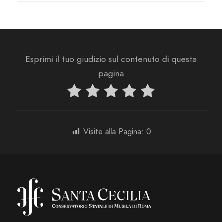
Esprimi il tuo giudizio sul contenuto di questa
pagina
Visite alla Pagina:
0