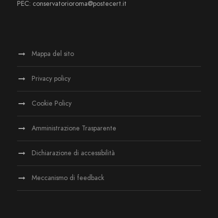
PEC: conservatorioroma@postecert.it
Mappa del sito
Privacy policy
Cookie Policy
Amministrazione Trasparente
Dichiarazione di accessibilità
Meccanismo di feedback