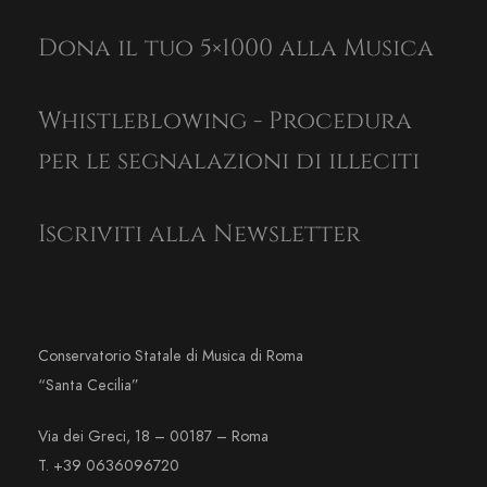
Dona il tuo 5×1000 alla Musica
Whistleblowing - Procedura
per le segnalazioni di illeciti
Iscriviti alla Newsletter
Conservatorio Statale di Musica di Roma
“Santa Cecilia”
Via dei Greci, 18 – 00187 – Roma
T. +39 0636096720