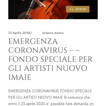
a.a. 2019/20
15 Aprile 2020
•
Arianna Amato
EMERGENZA
CORONAVIRUS – –
FONDO SPECIALE PER
GLI ARTISTI NUOVO
IMAIE
EMERGENZA CORONAVIRUS FONDO SPECIALE
PER GLI ARTISTI NUOVO IMAIE Si comunica che
entro il 23 aprile 2020 e’ possibile fare domanda on