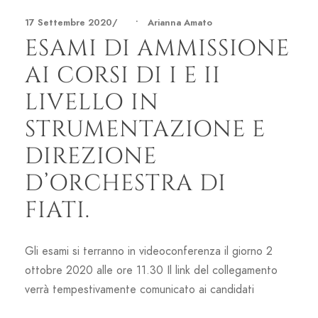
17 Settembre 2020
•
Arianna Amato
ESAMI DI AMMISSIONE
AI CORSI DI I E II
LIVELLO IN
STRUMENTAZIONE E
DIREZIONE
D’ORCHESTRA DI
FIATI.
Gli esami si terranno in videoconferenza il giorno 2
ottobre 2020 alle ore 11.30 Il link del collegamento
verrà tempestivamente comunicato ai candidati