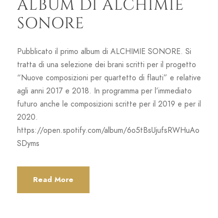
ALBUM DI ALCHIMIE
SONORE
Pubblicato il primo album di ALCHIMIE SONORE. Si
tratta di una selezione dei brani scritti per il progetto
“Nuove composizioni per quartetto di flauti” e relative
agli anni 2017 e 2018. In programma per l’immediato
futuro anche le composizioni scritte per il 2019 e per il
2020.
https://open.spotify.com/album/6o5tBsUjufsRWHuAo
SDyms
Read More