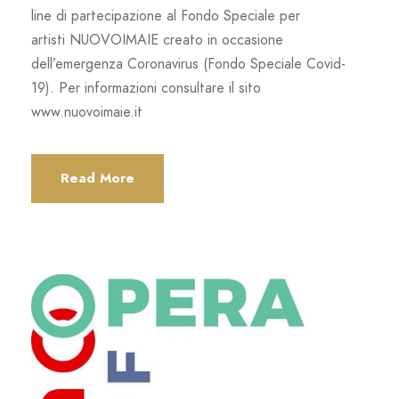
line di partecipazione al Fondo Speciale per
artisti NUOVOIMAIE creato in occasione
dell’emergenza Coronavirus (Fondo Speciale Covid-
19). Per informazioni consultare il sito
www.nuovoimaie.it
Read More