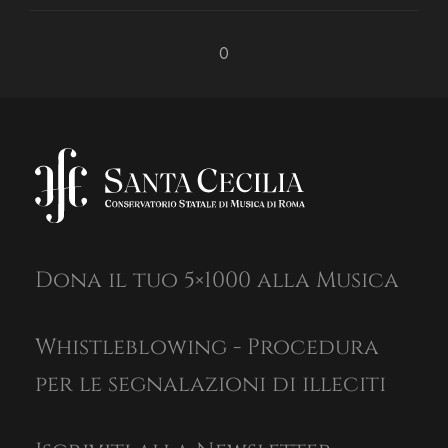
0
Dona il tuo 5×1000 alla Musica
Whistleblowing - Procedura
per le segnalazioni di illeciti