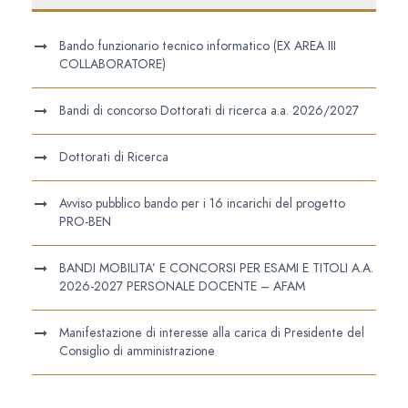
Bando funzionario tecnico informatico (EX AREA III
COLLABORATORE)
Bandi di concorso Dottorati di ricerca a.a. 2026/2027
Dottorati di Ricerca
Avviso pubblico bando per i 16 incarichi del progetto
PRO-BEN
BANDI MOBILITA’ E CONCORSI PER ESAMI E TITOLI A.A.
2026-2027 PERSONALE DOCENTE – AFAM
Manifestazione di interesse alla carica di Presidente del
Consiglio di amministrazione