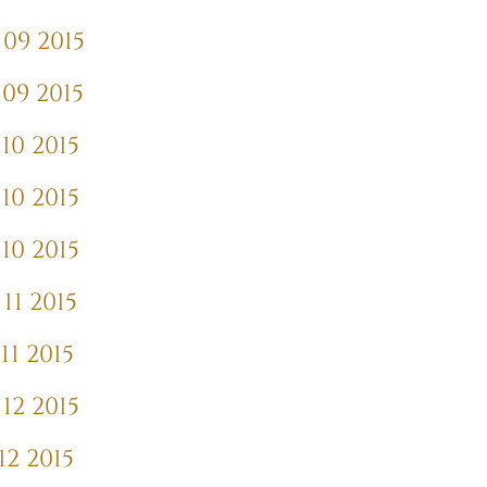
09 2015
09 2015
10 2015
10 2015
10 2015
11 2015
11 2015
12 2015
12 2015