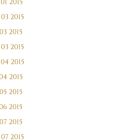
01 2015
03 2015
03 2015
03 2015
04 2015
04 2015
05 2015
06 2015
07 2015
07 2015