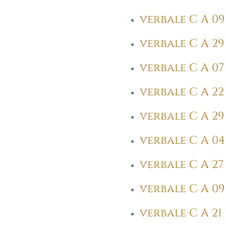
verbale C A 09 
verbale C A 29 
verbale C A 07 
verbale C A 22 
verbale C A 29 
verbale C A 04 
verbale C A 27 
verbale C A 09 
verbale C A 21 