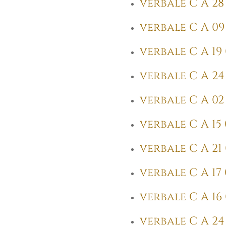
verbale C A 28 
verbale C A 09 
verbale C A 19 
verbale C A 24 
verbale C A 02 
verbale C A 15 
verbale C A 21 
verbale C A 17 
verbale C A 16 
verbale C A 24 