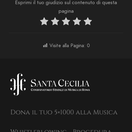
Esprimi il tuo giudizio sul contenuto di questa
pagina
Visite alla Pagina:
0
Dona il tuo 5×1000 alla Musica