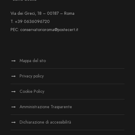
Via dei Greci, 18 – 00187 – Roma
T. +39 0636096720
PEC: conservatorioroma@postecert.it
Mappa del sito
Privacy policy
Cookie Policy
Amministrazione Trasparente
Dichiarazione di accessibilità