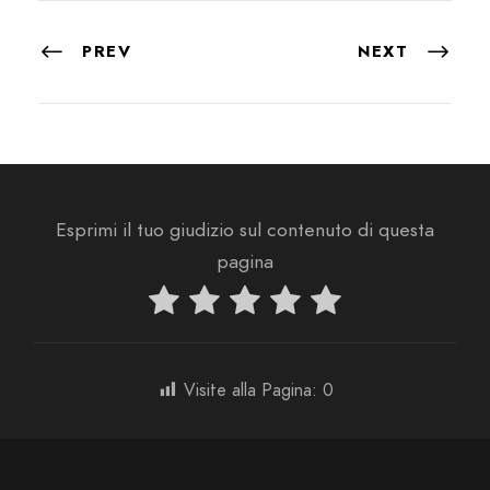
PREV
NEXT
Esprimi il tuo giudizio sul contenuto di questa
pagina
Visite alla Pagina:
0