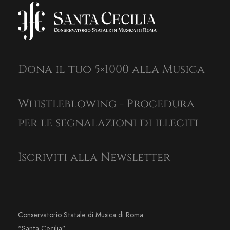
Dona il tuo 5×1000 alla Musica
Whistleblowing - Procedura
per le segnalazioni di illeciti
Iscriviti alla Newsletter
Conservatorio Statale di Musica di Roma
“Santa Cecilia”