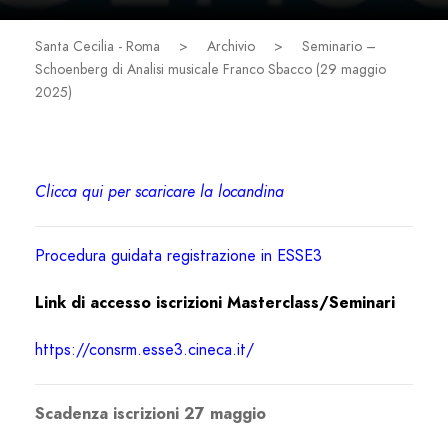
Santa Cecilia - Roma
>
Archivio
>
Seminario –
Schoenberg di Analisi musicale Franco Sbacco (29 maggio
2025)
Clicca qui per scaricare la locandina
Procedura guidata registrazione in ESSE3
Link di accesso iscrizioni Masterclass/Seminari
https://consrm.esse3.cineca.it/
Scadenza iscrizioni 27 maggio