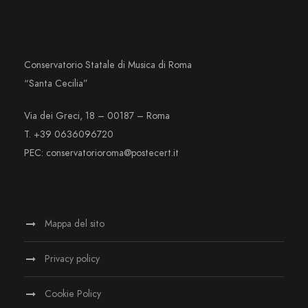
Conservatorio Statale di Musica di Roma
“Santa Cecilia”
Via dei Greci, 18 – 00187 – Roma
T. +39 0636096720
PEC: conservatorioroma@postecert.it
Mappa del sito
Privacy policy
Cookie Policy