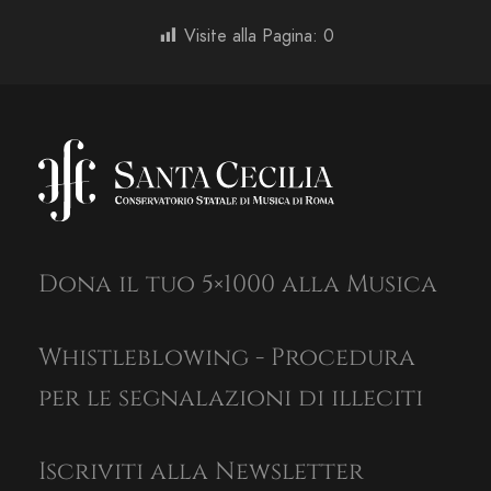
Visite alla Pagina:
0
Dona il tuo 5×1000 alla Musica
Whistleblowing - Procedura
per le segnalazioni di illeciti
Iscriviti alla Newsletter