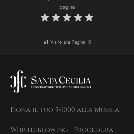
pagina
Visite alla Pagina:
0
Dona il tuo 5×1000 alla Musica
Whistleblowing - Procedura