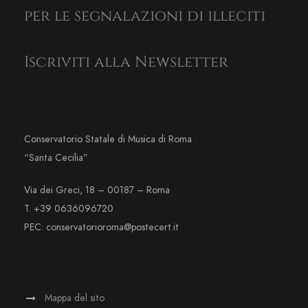
per le segnalazioni di illeciti
Iscriviti alla Newsletter
Conservatorio Statale di Musica di Roma
“Santa Cecilia”
Via dei Greci, 18 – 00187 – Roma
T. +39 0636096720
PEC: conservatorioroma@postecert.it
Mappa del sito