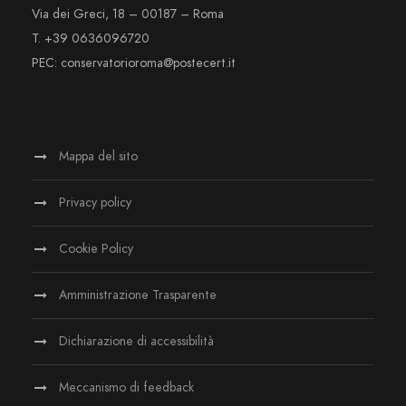
Via dei Greci, 18 – 00187 – Roma
T. +39 0636096720
PEC: conservatorioroma@postecert.it
Mappa del sito
Privacy policy
Cookie Policy
Amministrazione Trasparente
Dichiarazione di accessibilità
Meccanismo di feedback