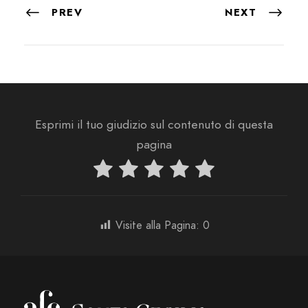
PREV
NEXT
Esprimi il tuo giudizio sul contenuto di questa
pagina
Visite alla Pagina:
0