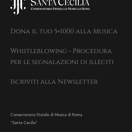
Dona il tuo 5×1000 alla Musica
Whistleblowing - Procedura
per le segnalazioni di illeciti
Iscriviti alla Newsletter
Conservatorio Statale di Musica di Roma
“Santa Cecilia”