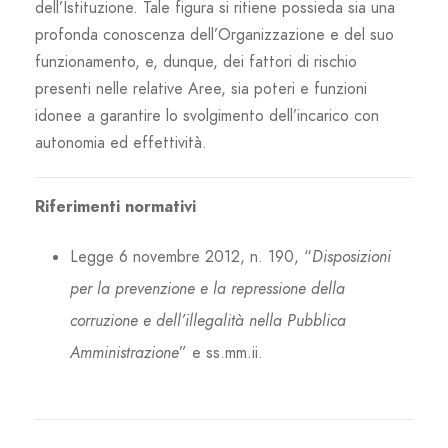
dell’Istituzione. Tale figura si ritiene possieda sia una
profonda conoscenza dell’Organizzazione e del suo
funzionamento, e, dunque, dei fattori di rischio
presenti nelle relative Aree, sia poteri e funzioni
idonee a garantire lo svolgimento dell’incarico con
autonomia ed effettività.
Riferimenti normativi
Legge 6 novembre 2012, n. 190, “
Disposizioni
per la prevenzione e la repressione della
corruzione e dell’illegalità nella Pubblica
Amministrazione
” e ss.mm.ii.