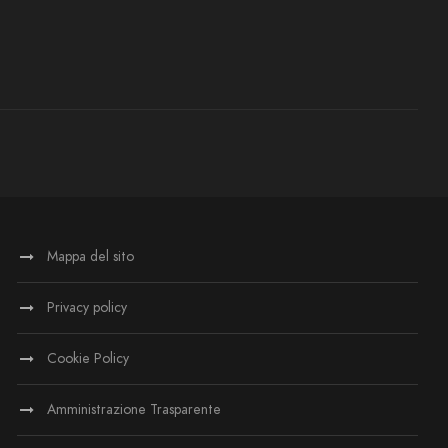
Mappa del sito
Privacy policy
Cookie Policy
Amministrazione Trasparente