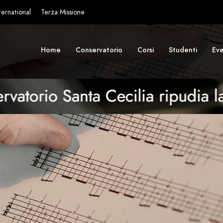
ternational
Terza Missione
Home
Conservatorio
Corsi
Studenti
Eve