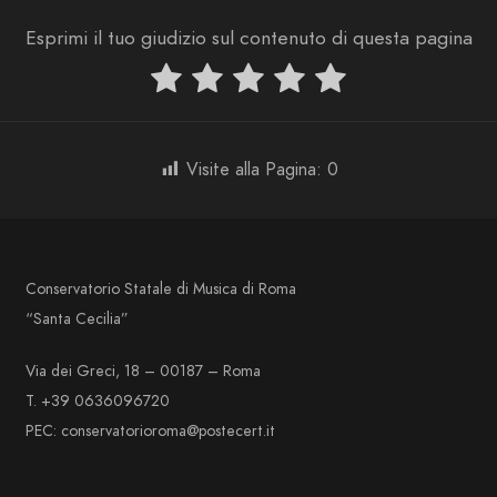
Esprimi il tuo giudizio sul contenuto di questa pagina
Visite alla Pagina:
0
Conservatorio Statale di Musica di Roma
“Santa Cecilia”
Via dei Greci, 18 – 00187 – Roma
T. +39 0636096720
PEC: conservatorioroma@postecert.it