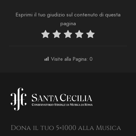
Esprimi il tuo giudizio sul contenuto di questa
pagina
Visite alla Pagina:
0
Dona il tuo 5×1000 alla Musica