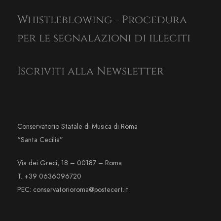
Whistleblowing - Procedura
per le segnalazioni di illeciti
Iscriviti alla Newsletter
Conservatorio Statale di Musica di Roma
“Santa Cecilia”
Via dei Greci, 18 – 00187 – Roma
T. +39 0636096720
PEC: conservatorioroma@postecert.it