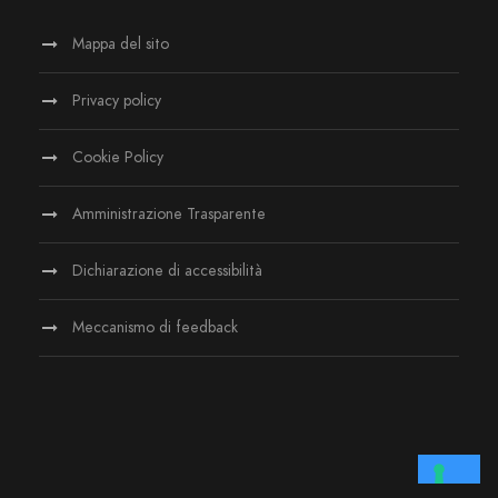
Mappa del sito
Privacy policy
Cookie Policy
Amministrazione Trasparente
Dichiarazione di accessibilità
Meccanismo di feedback