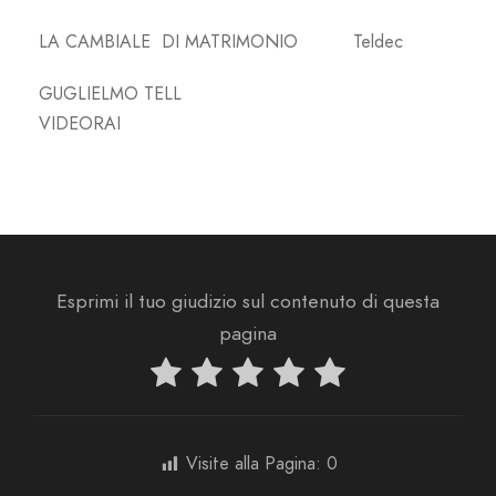
LA CAMBIALE DI MATRIMONIO Teldec
GUGLIELMO TELL
VIDEORAI
Esprimi il tuo giudizio sul contenuto di questa
pagina
Visite alla Pagina:
0