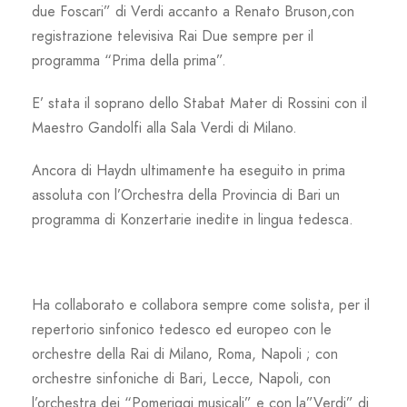
due Foscari” di Verdi accanto a Renato Bruson,con
registrazione televisiva Rai Due sempre per il
programma “Prima della prima”.
E’ stata il soprano dello Stabat Mater di Rossini con il
Maestro Gandolfi alla Sala Verdi di Milano.
Ancora di Haydn ultimamente ha eseguito in prima
assoluta con l’Orchestra della Provincia di Bari un
programma di Konzertarie inedite in lingua tedesca.
Ha collaborato e collabora sempre come solista, per il
repertorio sinfonico tedesco ed europeo con le
orchestre della Rai di Milano, Roma, Napoli ; con
orchestre sinfoniche di Bari, Lecce, Napoli, con
l’orchestra dei “Pomeriggi musicali” e con la”Verdi” di