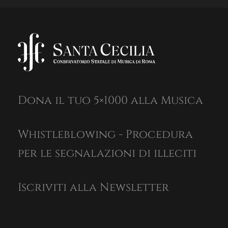
Dona il tuo 5×1000 alla Musica
Whistleblowing - Procedura
per le segnalazioni di illeciti
Iscriviti alla Newsletter