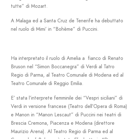
tutte” di Mozart.
A Malaga ed a Santa Cruz de Tenerife ha debuttato
nel ruolo di Mimi’ in “Bohème” di Puccini.
Ha interpretato il ruolo di Amelia a fianco di Renato
Bruson nel “Simon Boccanegra” di Verdi al Tatro
Regio di Parma, al Teatro Comunale di Modena ed al
Teatro Comunale di Reggio Emilia.
E’ stata l’interprete femminile dei “Vespri siciliani” di
Verdi in versione francese (Teatro dell’Opera di Roma)
e Manon in “Manon Lescaut” di Puccini nei teatri di
Brescia Cremona, Piacenza e Modena (direttore
Maurizio Arena). Al Teatro Regio di Parma ed al