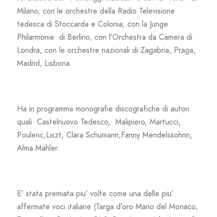
Milano, con le orchestre della Radio Televisione
tedesca di Stoccarda e Colonia, con la Junge
Philarmonie di Berlino, con l’Orchestra da Camera di
Londra, con le orchestre nazionali di Zagabria, Praga,
Madrid, Lisbona.
Ha in programma monografie discografiche di autori
quali Castelnuovo Tedesco, Malipiero, Martucci,
Poulenc,Liszt, Clara Schumann,Fanny Mendelssohnn,
Alma Mahler.
E’ stata premiata piu’ volte come una delle piu’
affermate voci italiane (Targa d’oro Mario del Monaco;