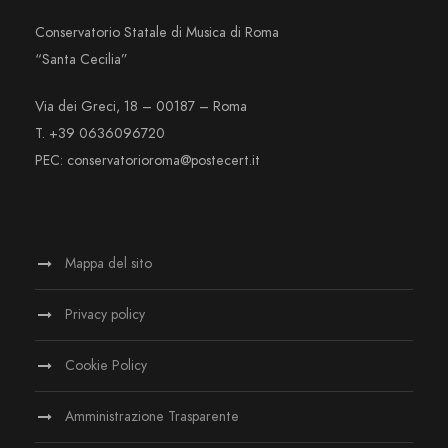
Conservatorio Statale di Musica di Roma
“Santa Cecilia”
Via dei Greci, 18 – 00187 – Roma
T. +39 0636096720
PEC: conservatorioroma@postecert.it
Mappa del sito
Privacy policy
Cookie Policy
Amministrazione Trasparente