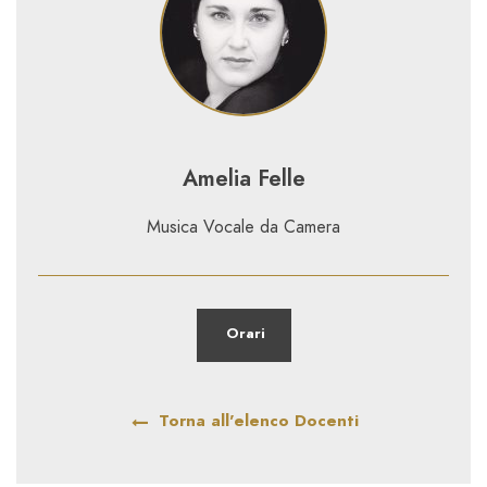
Amelia Felle
Musica Vocale da Camera
Orari
Torna all'elenco Docenti