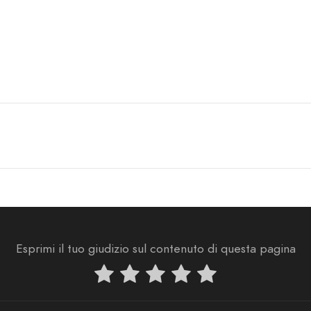
Esprimi il tuo giudizio sul contenuto di questa pagina