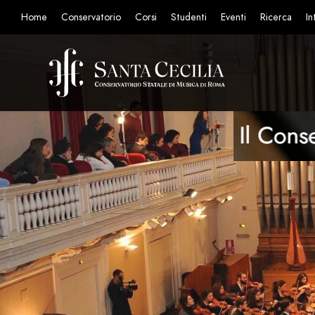
Home
Conservatorio
Corsi
Studenti
Eventi
Ricerca
In