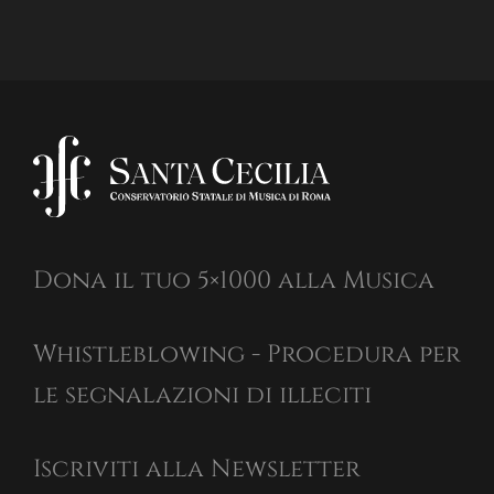
Dona il tuo 5×1000 alla Musica
Whistleblowing - Procedura per
le segnalazioni di illeciti
Iscriviti alla Newsletter