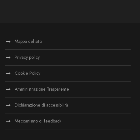
Mappa del sito
Privacy policy
Cookie Policy
Amministrazione Trasparente
Dichiarazione di accessibilità
Meccanismo di feedback