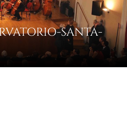
VATORIO-SANTA-