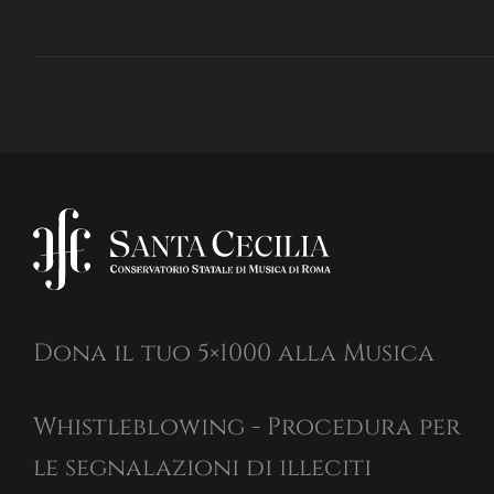
Dona il tuo 5×1000 alla Musica
Whistleblowing - Procedura per
le segnalazioni di illeciti