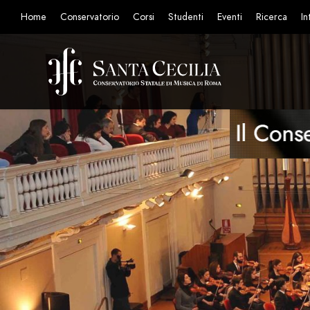
Home
Conservatorio
Corsi
Studenti
Eventi
Ricerca
In