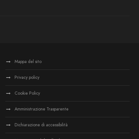
Mappa del sito
Privacy policy
Cookie Policy
Amministrazione Trasparente
Dichiarazione di accessibilità