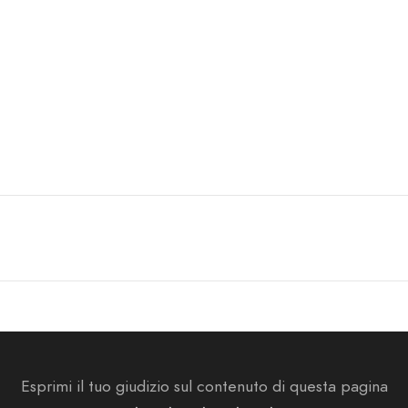
Esprimi il tuo giudizio sul contenuto di questa pagina