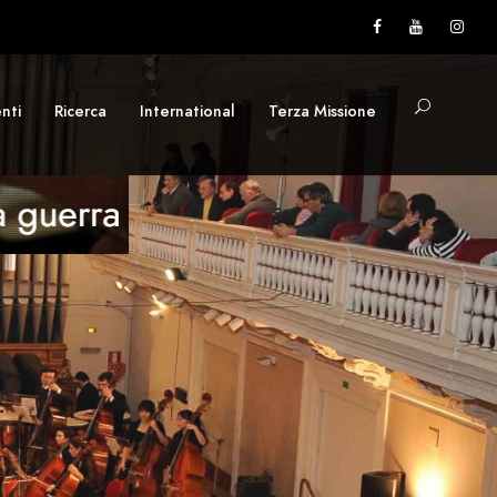
nti
Ricerca
International
Terza Missione