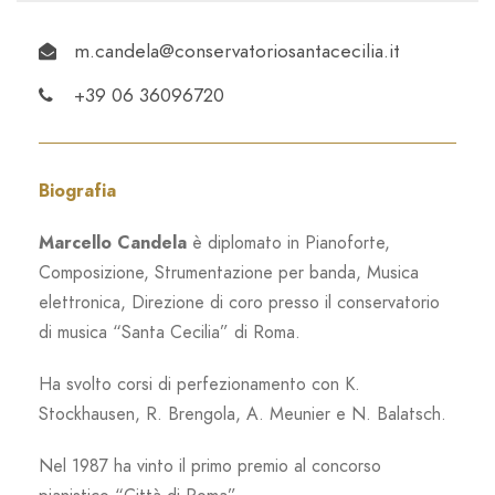
m.candela@conservatoriosantacecilia.it
+39 06 36096720
Biografia
Marcello Candela
è diplomato in Pianoforte,
Composizione, Strumentazione per banda, Musica
elettronica, Direzione di coro presso il conservatorio
di musica “Santa Cecilia” di Roma.
Ha svolto corsi di perfezionamento con K.
Stockhausen, R. Brengola, A. Meunier e N. Balatsch.
Nel 1987 ha vinto il primo premio al concorso