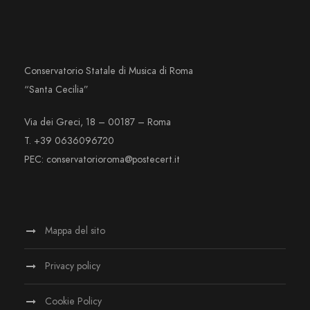
Conservatorio Statale di Musica di Roma
“Santa Cecilia”
Via dei Greci, 18 – 00187 – Roma
T. +39 0636096720
PEC: conservatorioroma@postecert.it
Mappa del sito
Privacy policy
Cookie Policy