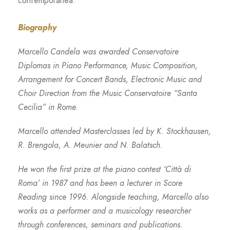
contemporanea.
Biography
Marcello Candela was awarded Conservatoire
Diplomas in Piano Performance, Music Composition,
Arrangement for Concert Bands, Electronic Music and
Choir Direction from the Music Conservatoire “Santa
Cecilia” in Rome.
Marcello attended Masterclasses led by K. Stockhausen,
R. Brengola, A. Meunier and N. Balatsch.
He won the first prize at the piano contest ‘Città di
Roma’ in 1987 and has been a lecturer in Score
Reading since 1996. Alongside teaching, Marcello also
works as a performer and a musicology researcher
through conferences, seminars and publications.