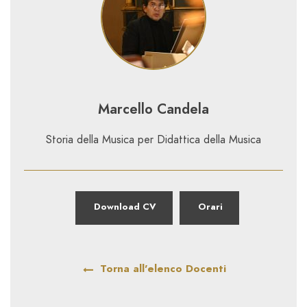
Marcello Candela
Storia della Musica per Didattica della Musica
Download CV
Orari
Torna all'elenco Docenti