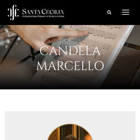
CANDELA
MARCELLO