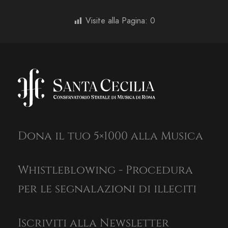
Visite alla Pagina:
0
Dona il tuo 5×1000 alla Musica
Whistleblowing - Procedura
per le segnalazioni di illeciti
Iscriviti alla Newsletter