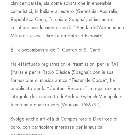
clavicembalista, sia come solista che in ensemble
cameristici, in Italia e all’estero (Germania, Australia,
Repubblica Ceca, Turchia e Spagna); ultimamente
collabora assiduamente con la “Banda dell’Aeronautica
Militare Italiana” diretta da Patrizio Esposito.
È il clavicembalista de “I Cantori di S. Carlo”.
Ha effettuato registrazioni e trasmissioni per la RAI
(Italia) e per la Radio Clàsica (Spagna); con la sua
formazione di musica antica “Tastar de Corde”, ha
pubblicato per la “Centaur Records” la registrazione
integrale della raccolta di Andrea Gabrieli Madrigali et
Ricercari a quattro voci (Venezia, 1589/90).
Svolge anche attività di Compositore e Direttore di
coro, con particolare interesse per la musica