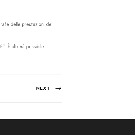
rafe delle prestazioni del
”. È altresì possibile
NEXT