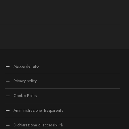
Mappa del sito
Privacy policy
Cookie Policy
Amministrazione Trasparente
Dichiarazione di accessibilità