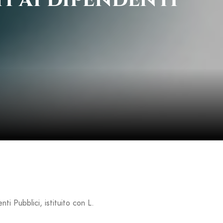
nti Pubblici, istituito con L.