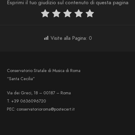
Esprimi il tuo giudizio sul contenuto di questa pagina
Visite alla Pagina:
0
Conservatorio Statale di Musica di Roma
“Santa Cecilia”
Via dei Greci, 18 – 00187 – Roma
T. +39 0636096720
PEC: conservatorioroma@postecert.it