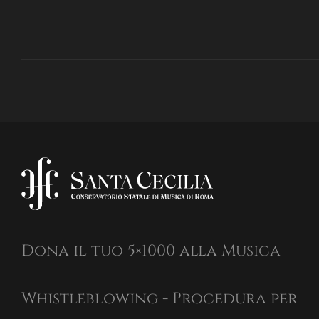
Dona il tuo 5×1000 alla Musica
Whistleblowing - Procedura per