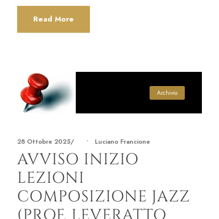
Read More
Archivio
28 Ottobre 2025
•
Luciano Francione
AVVISO INIZIO
LEZIONI
COMPOSIZIONE JAZZ
(PROF. LEVERATTO