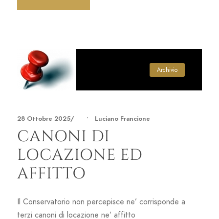
Archivio
28 Ottobre 2025
•
Luciano Francione
CANONI DI
LOCAZIONE ED
AFFITTO
Il Conservatorio non percepisce ne’ corrisponde a
terzi canoni di locazione ne’ affitto