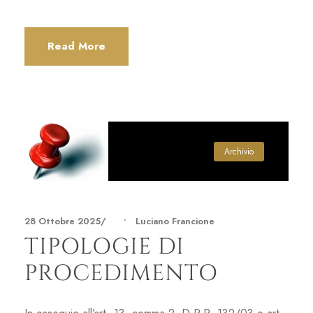
Read More
Archivio
28 Ottobre 2025
•
Luciano Francione
TIPOLOGIE DI
PROCEDIMENTO