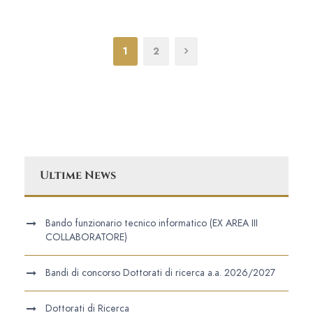
1
2
Ultime News
Bando funzionario tecnico informatico (EX AREA III
COLLABORATORE)
Bandi di concorso Dottorati di ricerca a.a. 2026/2027
Dottorati di Ricerca