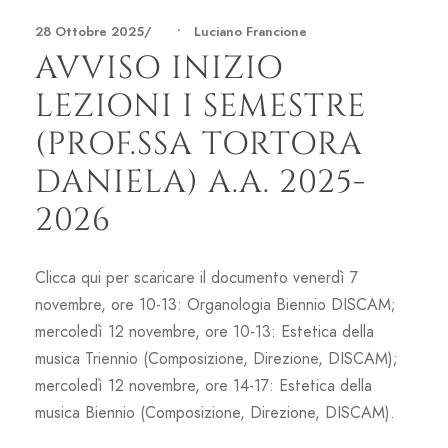
28 Ottobre 2025
•
Luciano Francione
AVVISO INIZIO
LEZIONI I SEMESTRE
(PROF.SSA TORTORA
DANIELA) A.A. 2025-
2026
Clicca qui per scaricare il documento venerdì 7
novembre, ore 10-13: Organologia Biennio DISCAM;
mercoledì 12 novembre, ore 10-13: Estetica della
musica Triennio (Composizione, Direzione, DISCAM);
mercoledì 12 novembre, ore 14-17: Estetica della
musica Biennio (Composizione, Direzione, DISCAM).