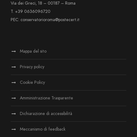
Via dei Greci, 18 – 00187 – Roma
T. +39 0636096720
PEC: conservatorioroma@postecert.it
Mappa del sito
Privacy policy
Cookie Policy
Amministrazione Trasparente
Dichiarazione di accessibilità
Meccanismo di feedback