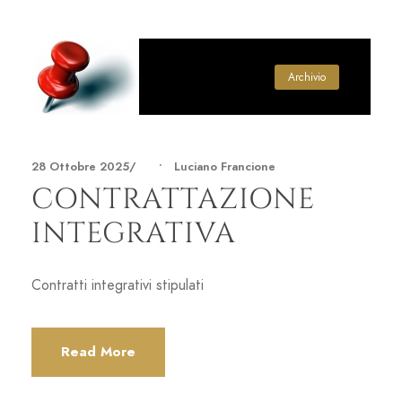
Archivio
28 Ottobre 2025
•
Luciano Francione
CONTRATTAZIONE
INTEGRATIVA
Contratti integrativi stipulati
Read More