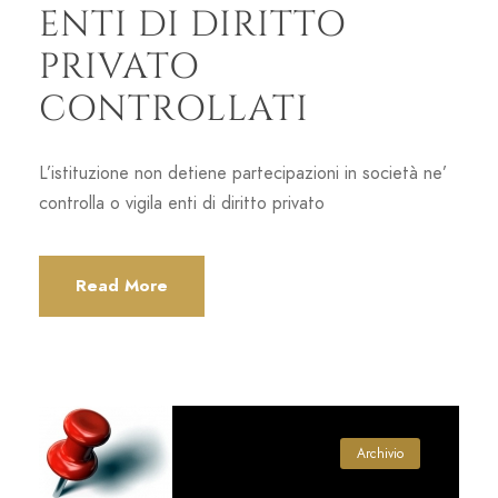
ENTI DI DIRITTO
PRIVATO
CONTROLLATI
L’istituzione non detiene partecipazioni in società ne’
controlla o vigila enti di diritto privato
Read More
Archivio