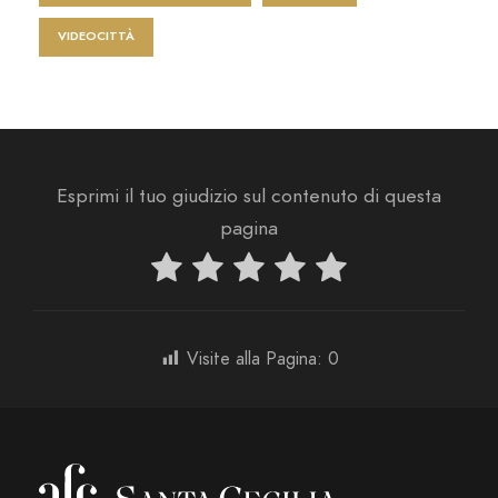
VIDEOCITTÀ
Esprimi il tuo giudizio sul contenuto di questa
pagina
Visite alla Pagina:
0