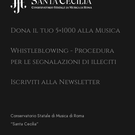
Dona il tuo 5×1000 alla Musica
Whistleblowing - Procedura
per le segnalazioni di illeciti
Iscriviti alla Newsletter
Conservatorio Statale di Musica di Roma
“Santa Cecilia”