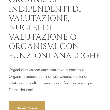
INDIPENDENTI DI
VALUTAZIONE,
NUCLEI DI
VALUTAZIONE O
ORGANISMI CON
FUNZIONI ANALOGHE
Organi di revisione amministrativa e contabile
Organismi indipendenti di valutazione, nuclei di
valutazione o altri organismi con funzioni analoghe
Corte dei conti
Read More