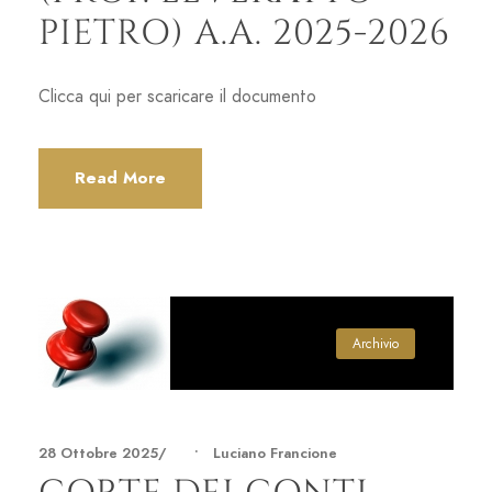
PIETRO) A.A. 2025-2026
Clicca qui per scaricare il documento
Read More
Archivio
28 Ottobre 2025
•
Luciano Francione