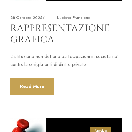
28 Ottobre 2025
•
Luciano Francione
RAPPRESENTAZIONE
GRAFICA
L’istituzione non detiene partecipazioni in società ne’
controlla o vigila enti di diritto privato
Read More
Archivio