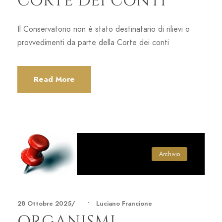
CORTE DEI CONTI
Il Conservatorio non è stato destinatario di rilievi o
provvedimenti da parte della Corte dei conti
Read More
Archivio
28 Ottobre 2025
•
Luciano Francione
ORGANISMI