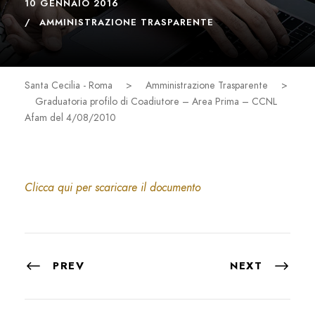
10 GENNAIO 2016
AMMINISTRAZIONE TRASPARENTE
Santa Cecilia - Roma
>
Amministrazione Trasparente
>
Graduatoria profilo di Coadiutore – Area Prima – CCNL
Afam del 4/08/2010
Clicca qui per scaricare il documento
PREV
NEXT