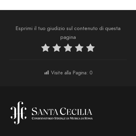
Esprimi il tuo giudizio sul contenuto di questa
pagina
Visite alla Pagina:
0