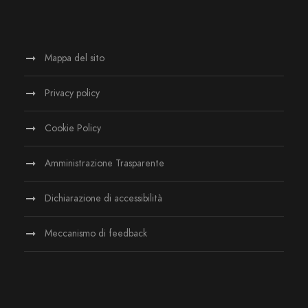
Mappa del sito
Privacy policy
Cookie Policy
Amministrazione Trasparente
Dichiarazione di accessibilità
Meccanismo di feedback