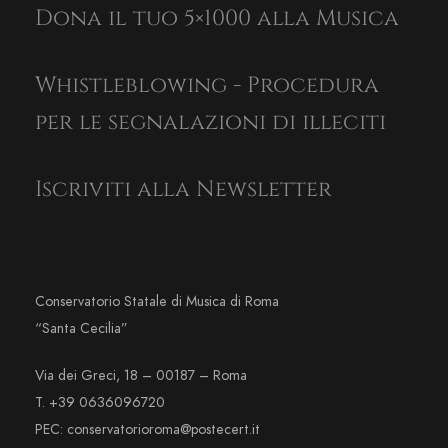
Dona il tuo 5×1000 alla Musica
Whistleblowing - Procedura
per le segnalazioni di illeciti
Iscriviti alla Newsletter
Conservatorio Statale di Musica di Roma
“Santa Cecilia”
Via dei Greci, 18 – 00187 – Roma
T. +39 0636096720
PEC: conservatorioroma@postecert.it