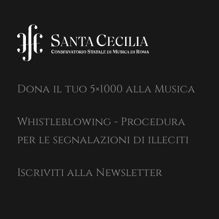
Dona il tuo 5×1000 alla Musica
Whistleblowing - Procedura
per le segnalazioni di illeciti
Iscriviti alla Newsletter