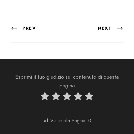
PREV
NEXT
Esprimi il tuo giudizio sul contenuto di questa
pagina
Visite alla Pagina:
0