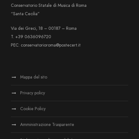
Conservatorio Statale di Musica di Roma
“Santa Cecilia”
Via dei Greci, 18 – 00187 – Roma
T. +39 0636096720
PEC: conservatorioroma@postecert.it
Mappa del sito
Privacy policy
Cookie Policy
Amministrazione Trasparente