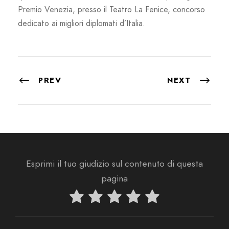
Premio Venezia, presso il Teatro La Fenice, concorso
dedicato ai migliori diplomati d’Italia.
PREV
NEXT
Esprimi il tuo giudizio sul contenuto di questa
pagina