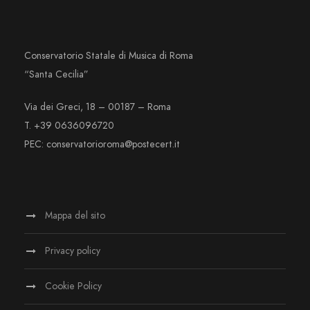
Conservatorio Statale di Musica di Roma
“Santa Cecilia”
Via dei Greci, 18 – 00187 – Roma
T. +39 0636096720
PEC: conservatorioroma@postecert.it
Mappa del sito
Privacy policy
Cookie Policy