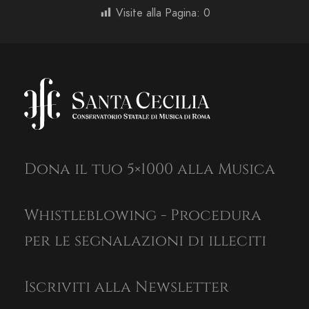
Visite alla Pagina:
0
Dona il tuo 5×1000 alla Musica
Whistleblowing - Procedura
per le segnalazioni di illeciti
Iscriviti alla Newsletter