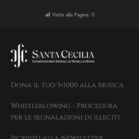
Visite alla Pagina:
0
Dona il tuo 5×1000 alla Musica
Whistleblowing - Procedura
per le segnalazioni di illeciti
Iscriviti alla Newsletter