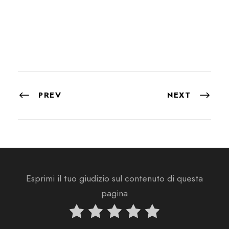
PREV
NEXT
Esprimi il tuo giudizio sul contenuto di questa
pagina