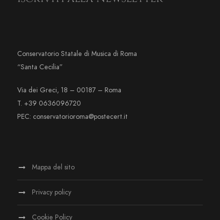
Conservatorio Statale di Musica di Roma
“Santa Cecilia”
Via dei Greci, 18 – 00187 – Roma
T. +39 0636096720
PEC: conservatorioroma@postecert.it
Mappa del sito
Privacy policy
Cookie Policy