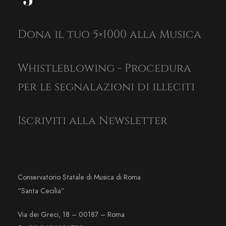
Dona il tuo 5×1000 alla Musica
Whistleblowing - Procedura
per le segnalazioni di illeciti
Iscriviti alla Newsletter
Conservatorio Statale di Musica di Roma
“Santa Cecilia”
Via dei Greci, 18 – 00187 – Roma