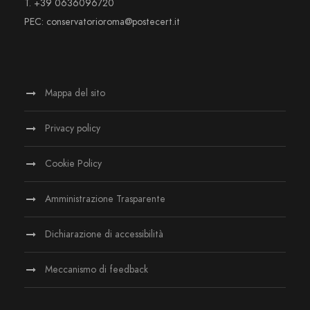
T. +39 0636096720
PEC: conservatorioroma@postecert.it
Mappa del sito
Privacy policy
Cookie Policy
Amministrazione Trasparente
Dichiarazione di accessibilità
Meccanismo di feedback