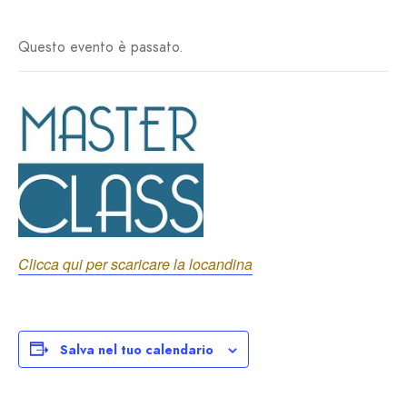
Questo evento è passato.
Clicca qui per scaricare la locandina
Salva nel tuo calendario