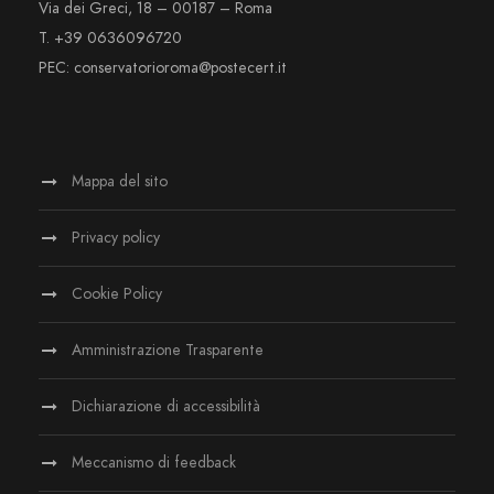
Via dei Greci, 18 – 00187 – Roma
T. +39 0636096720
PEC: conservatorioroma@postecert.it
Mappa del sito
Privacy policy
Cookie Policy
Amministrazione Trasparente
Dichiarazione di accessibilità
Meccanismo di feedback