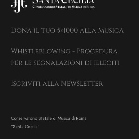
Dona il tuo 5×1000 alla Musica
Whistleblowing - Procedura
per le segnalazioni di illeciti
Iscriviti alla Newsletter
Conservatorio Statale di Musica di Roma
“Santa Cecilia”