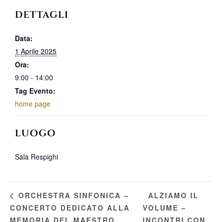
DETTAGLI
Data:
1 Aprile 2025
Ora:
9:00 - 14:00
Tag Evento:
home page
LUOGO
Sala Respighi
ALZIAMO IL
ORCHESTRA SINFONICA –
CONCERTO DEDICATO ALLA
VOLUME –
MEMORIA DEL MAESTRO
INCONTRI CON