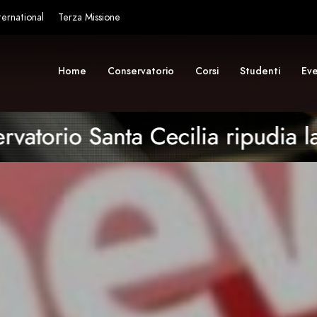
ternational
Terza Missione
Home
Conservatorio
Corsi
Studenti
Eve