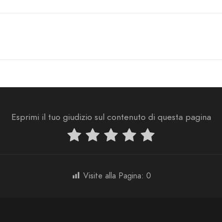
Esprimi il tuo giudizio sul contenuto di questa pagina
Visite alla Pagina:
0