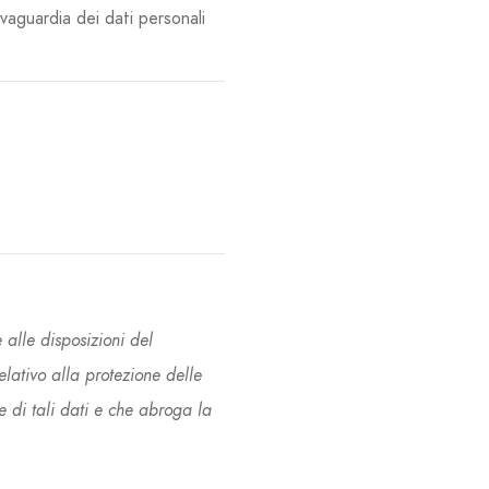
lvaguardia dei dati personali
alle disposizioni del
ativo alla protezione delle
e di tali dati e che abroga la