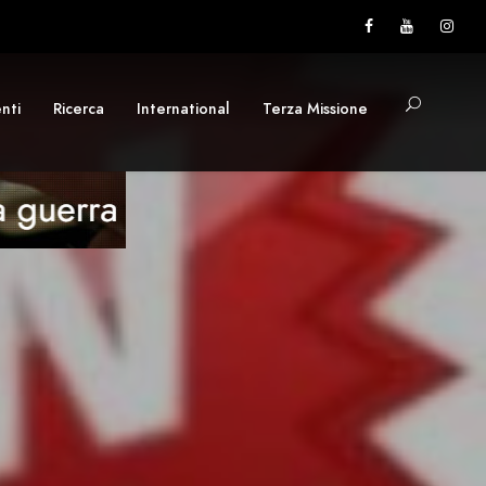
nti
Ricerca
International
Terza Missione