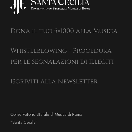
Dona il tuo 5×1000 alla Musica
Whistleblowing - Procedura
per le segnalazioni di illeciti
Iscriviti alla Newsletter
Conservatorio Statale di Musica di Roma
“Santa Cecilia”