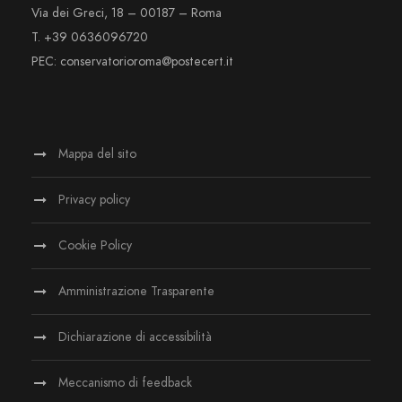
Via dei Greci, 18 – 00187 – Roma
T. +39 0636096720
PEC: conservatorioroma@postecert.it
Mappa del sito
Privacy policy
Cookie Policy
Amministrazione Trasparente
Dichiarazione di accessibilità
Meccanismo di feedback