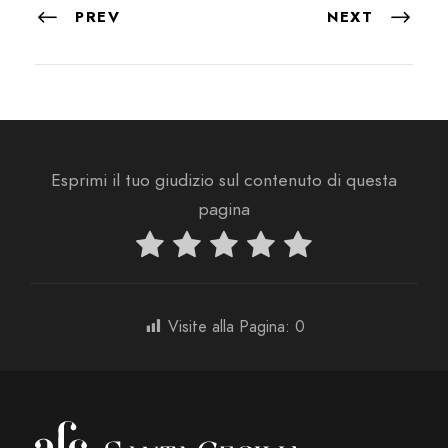
PREV
NEXT
Esprimi il tuo giudizio sul contenuto di questa
pagina
Visite alla Pagina:
0