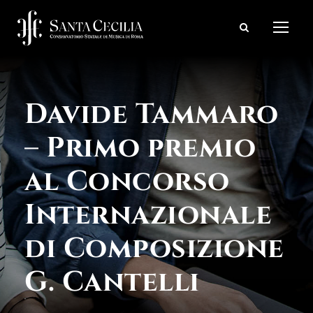
Davide Tammaro
– Primo premio
al Concorso
Internazionale
di Composizione
G. Cantelli