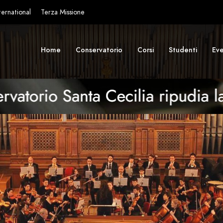
ternational
Terza Missione
Home
Conservatorio
Corsi
Studenti
Eve