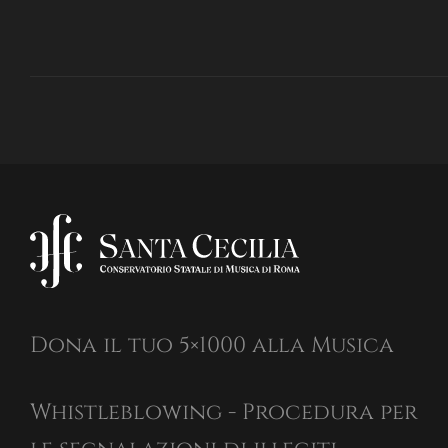
Dona il tuo 5×1000 alla Musica
Whistleblowing - Procedura per