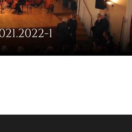
1.2022-1