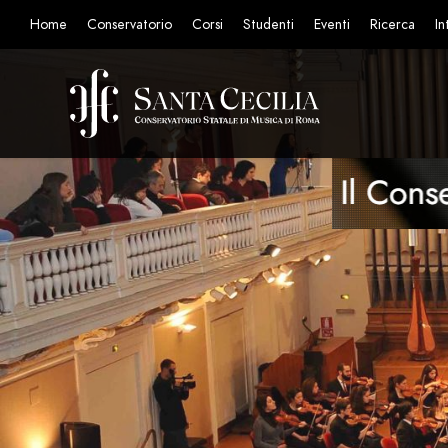
Home
Conservatorio
Corsi
Studenti
Eventi
Ricerca
In