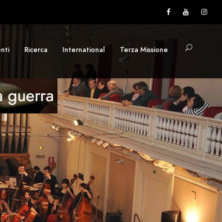
nti
Ricerca
International
Terza Missione