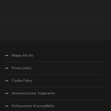
Mappa del sito
Privacy policy
Cookie Policy
Amministrazione Trasparente
Dichiarazione di accessibilità