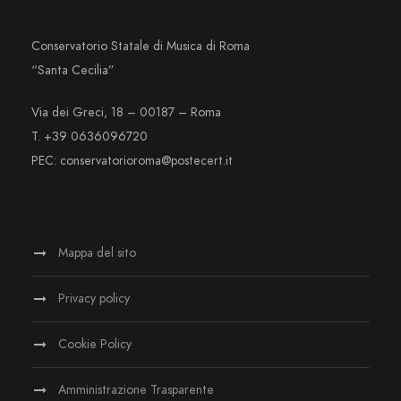
Conservatorio Statale di Musica di Roma
“Santa Cecilia”
Via dei Greci, 18 – 00187 – Roma
T. +39 0636096720
PEC: conservatorioroma@postecert.it
Mappa del sito
Privacy policy
Cookie Policy
Amministrazione Trasparente