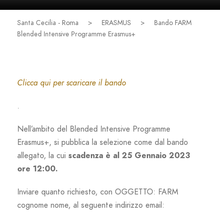
Santa Cecilia - Roma
>
ERASMUS
>
Bando FARM
Blended Intensive Programme Erasmus+
Clicca qui per scaricare il bando
.
Nell’ambito del Blended Intensive Programme
Erasmus+, si pubblica la selezione come dal bando
allegato, la cui
scadenza è al 25 Gennaio 2023
ore 12:00.
Inviare quanto richiesto, con OGGETTO: FARM
cognome nome, al seguente indirizzo email: