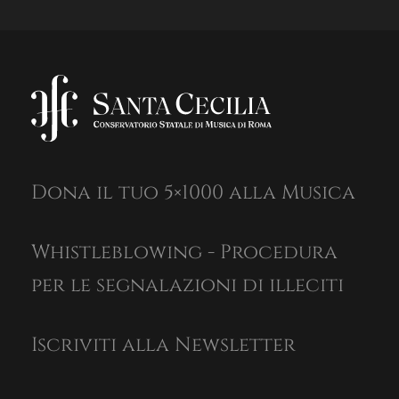
Dona il tuo 5×1000 alla Musica
Whistleblowing - Procedura
per le segnalazioni di illeciti
Iscriviti alla Newsletter