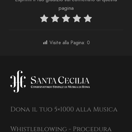
pagina
Visite alla Pagina:
0
Dona il tuo 5×1000 alla Musica
Whistleblowing - Procedura