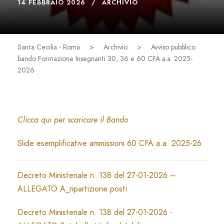
14 FEBBRAIO 2026
ARCHIVIO
Santa Cecilia - Roma
>
Archivio
>
Avviso pubblico
bando Formazione Insegnanti 30, 36 e 60 CFA a.a. 2025-
2026
Clicca qui per scaricare il Bando
Slide esemplificative ammissioni 60 CFA a.a. 2025-26
Decreto Ministeriale n. 138 del 27-01-2026 –
ALLEGATO A_ripartizione posti
Decreto Ministeriale n. 138 del 27-01-2026 -