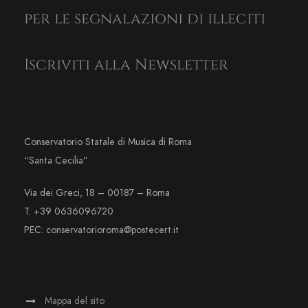
per le segnalazioni di illeciti
Iscriviti alla Newsletter
Conservatorio Statale di Musica di Roma
“Santa Cecilia”
Via dei Greci, 18 – 00187 – Roma
T. +39 0636096720
PEC: conservatorioroma@postecert.it
Mappa del sito