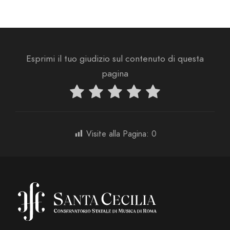
Esprimi il tuo giudizio sul contenuto di questa
pagina
Visite alla Pagina:
0