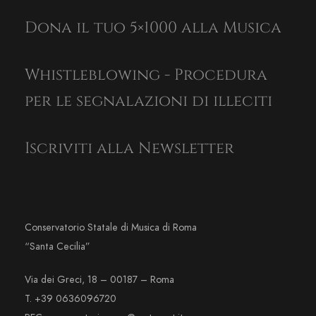
Dona il tuo 5×1000 alla Musica
Whistleblowing - Procedura
per le segnalazioni di illeciti
Iscriviti alla Newsletter
Conservatorio Statale di Musica di Roma
“Santa Cecilia”
Via dei Greci, 18 – 00187 – Roma
T. +39 0636096720