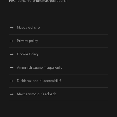
PEC: conservatorioroma@postecert.it
Mappa del sito
Privacy policy
Cookie Policy
Amministrazione Trasparente
Dichiarazione di accessibilità
Meccanismo di feedback