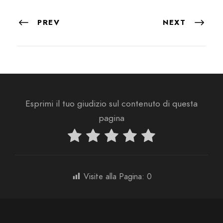
PREV
NEXT
Esprimi il tuo giudizio sul contenuto di questa
pagina
Visite alla Pagina:
0