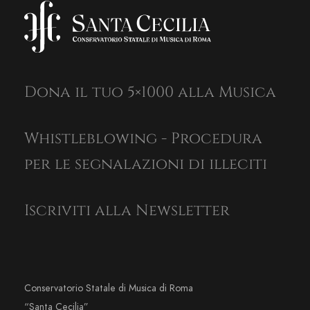
Dona il tuo 5×1000 alla Musica
Whistleblowing - Procedura
per le segnalazioni di illeciti
Iscriviti alla Newsletter
Conservatorio Statale di Musica di Roma
“Santa Cecilia”