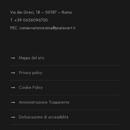
Via dei Greci, 18 – 00187 – Roma
T. +39 0636096720
PEC: conservatorioroma@postecert.it
Mappa del sito
Privacy policy
Cookie Policy
Amministrazione Trasparente
Dichiarazione di accessibilità