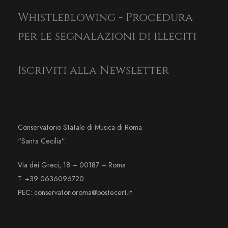
Whistleblowing - Procedura
per le segnalazioni di illeciti
Iscriviti alla Newsletter
Conservatorio Statale di Musica di Roma
“Santa Cecilia”
Via dei Greci, 18 – 00187 – Roma
T. +39 0636096720
PEC: conservatorioroma@postecert.it