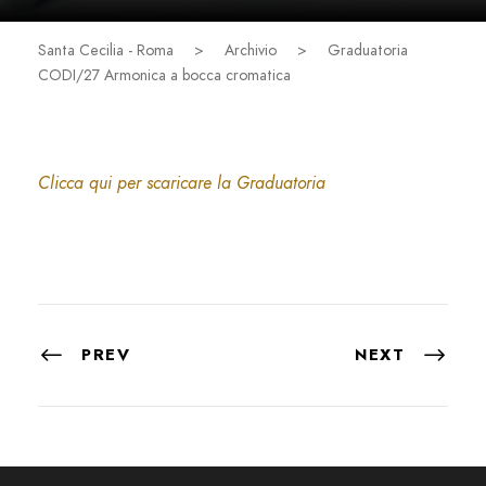
Santa Cecilia - Roma
>
Archivio
>
Graduatoria
CODI/27 Armonica a bocca cromatica
Clicca qui per scaricare la Graduatoria
PREV
NEXT