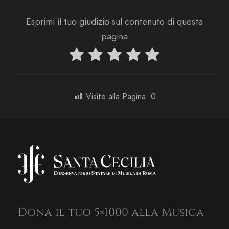
Esprimi il tuo giudizio sul contenuto di questa
pagina
Visite alla Pagina:
0
Dona il tuo 5×1000 alla Musica