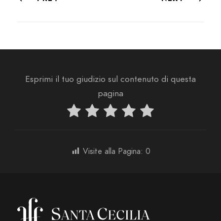
Esprimi il tuo giudizio sul contenuto di questa
pagina
Visite alla Pagina:
0