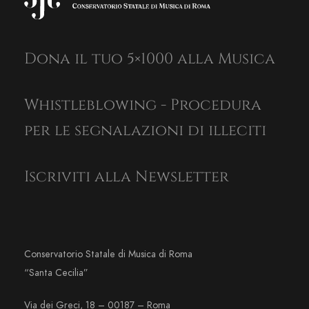
Dona il tuo 5×1000 alla Musica
Whistleblowing - Procedura
per le segnalazioni di illeciti
Iscriviti alla Newsletter
Conservatorio Statale di Musica di Roma
“Santa Cecilia”
Via dei Greci, 18 – 00187 – Roma