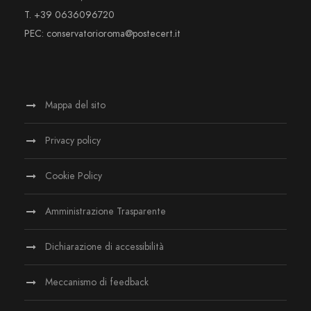
T. +39 0636096720
PEC: conservatorioroma@postecert.it
Mappa del sito
Privacy policy
Cookie Policy
Amministrazione Trasparente
Dichiarazione di accessibilità
Meccanismo di feedback