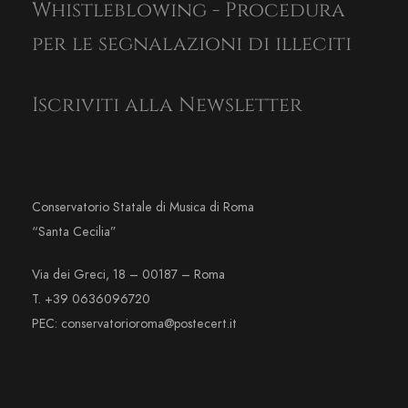
Whistleblowing - Procedura
per le segnalazioni di illeciti
Iscriviti alla Newsletter
Conservatorio Statale di Musica di Roma
“Santa Cecilia”
Via dei Greci, 18 – 00187 – Roma
T. +39 0636096720
PEC: conservatorioroma@postecert.it