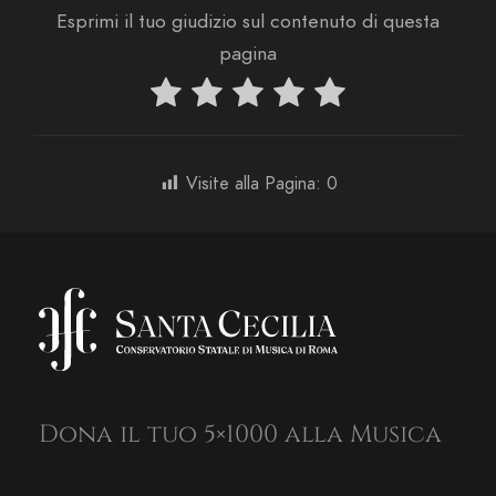
Esprimi il tuo giudizio sul contenuto di questa
pagina
Visite alla Pagina:
0
Dona il tuo 5×1000 alla Musica