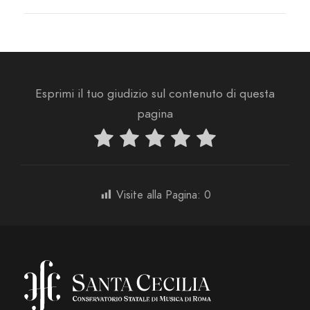
Esprimi il tuo giudizio sul contenuto di questa
pagina
Visite alla Pagina:
0