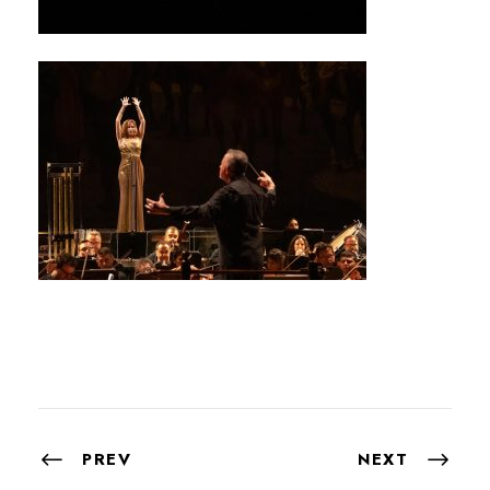
PREV
NEXT