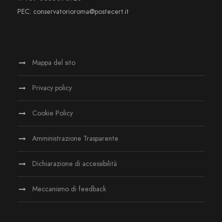
PEC: conservatorioroma@postecert.it
Mappa del sito
Privacy policy
Cookie Policy
Amministrazione Trasparente
Dichiarazione di accessibilità
Meccanismo di feedback