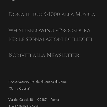
Dona il tuo 5×1000 alla Musica
Whistleblowing - Procedura
per le segnalazioni di illeciti
Iscriviti alla Newsletter
Conservatorio Statale di Musica di Roma
“Santa Cecilia”
Via dei Greci, 18 – 00187 – Roma
T. +39 0636096720