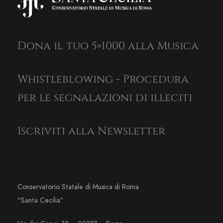
Dona il tuo 5×1000 alla Musica
Whistleblowing - Procedura
per le segnalazioni di illeciti
Iscriviti alla Newsletter
Conservatorio Statale di Musica di Roma
“Santa Cecilia”