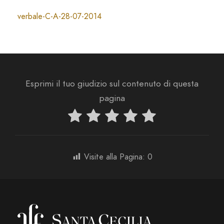
verbale-C-A-28-07-2014
Esprimi il tuo giudizio sul contenuto di questa
pagina
Visite alla Pagina:
0