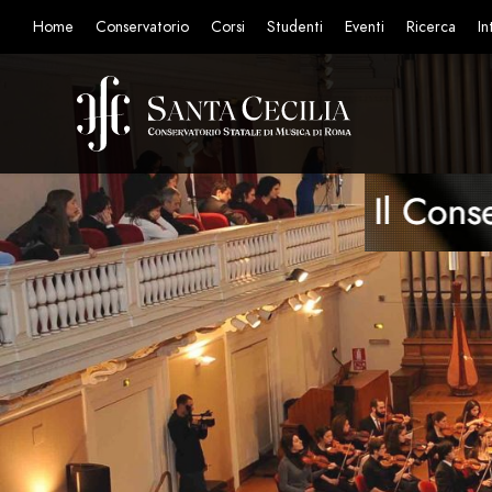
Home
Conservatorio
Corsi
Studenti
Eventi
Ricerca
In