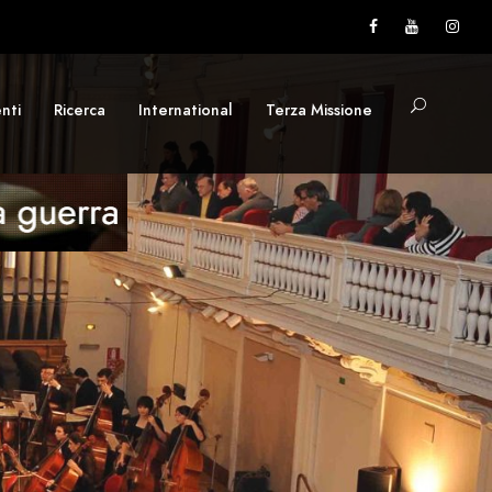
nti
Ricerca
International
Terza Missione